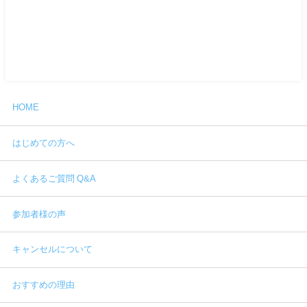
HOME
はじめての方へ
よくあるご質問 Q&A
参加者様の声
キャンセルについて
おすすめの理由