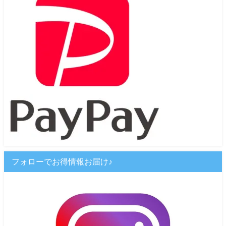
フォローでお得情報お届け♪