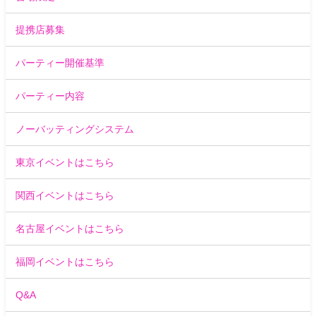
提携店募集
パーティー開催基準
パーティー内容
ノーバッティングシステム
東京イベントはこちら
関西イベントはこちら
名古屋イベントはこちら
福岡イベントはこちら
Q&A