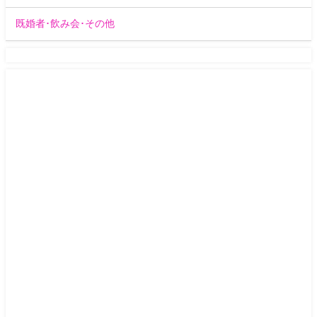
既婚者･飲み会･その他