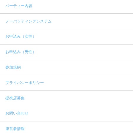
パーティー内容
ノーバッティングシステム
お申込み（女性）
お申込み（男性）
参加規約
プライバシーポリシー
提携店募集
お問い合わせ
運営者情報