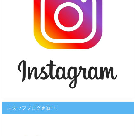
スタッフブログ更新中！