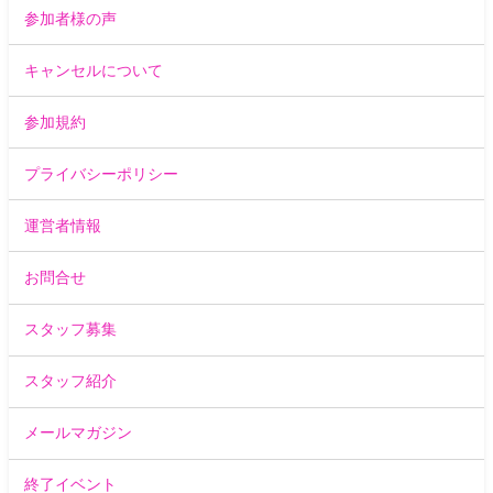
参加者様の声
キャンセルについて
参加規約
プライバシーポリシー
運営者情報
お問合せ
スタッフ募集
スタッフ紹介
メールマガジン
終了イベント