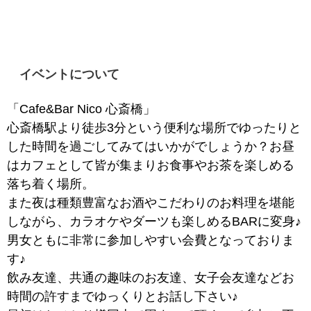
イベントについて
「Cafe&Bar Nico 心斎橋」
心斎橋駅より徒歩3分という便利な場所でゆったりと
した時間を過ごしてみてはいかがでしょうか？お昼
はカフェとして皆が集まりお食事やお茶を楽しめる
落ち着く場所。
また夜は種類豊富なお酒やこだわりのお料理を堪能
しながら、カラオケやダーツも楽しめるBARに変身♪
男女ともに非常に参加しやすい会費となっておりま
す♪
飲み友達、共通の趣味のお友達、女子会友達などお
時間の許すまでゆっくりとお話し下さい♪