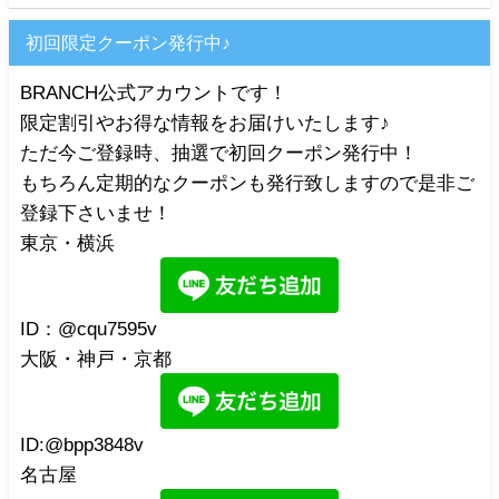
初回限定クーポン発行中♪
BRANCH公式アカウントです！
限定割引やお得な情報をお届けいたします♪
ただ今ご登録時、抽選で初回クーポン発行中！
もちろん定期的なクーポンも発行致しますので是非ご
登録下さいませ！
東京・横浜
ID：@cqu7595v
大阪・神戸・京都
ID:@bpp3848v
名古屋