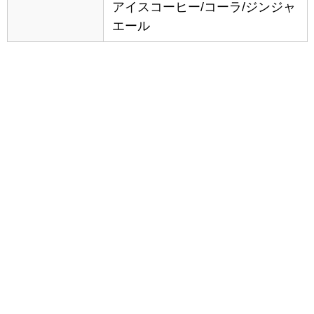
アイスコーヒー/コーラ/ジンジャ
エール