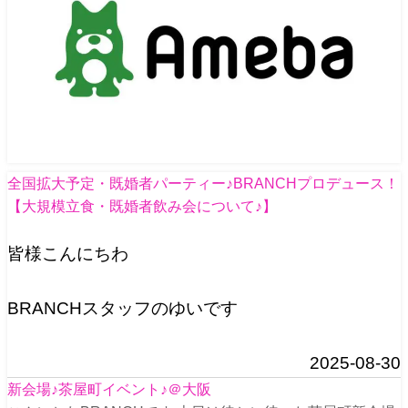
全国拡大予定・既婚者パーティー♪BRANCHプロデュース！
【大規模立食・既婚者飲み会について♪】
皆様こんにちわ
BRANCHスタッフのゆいです
2025-08-30
新会場♪茶屋町イベント♪＠大阪