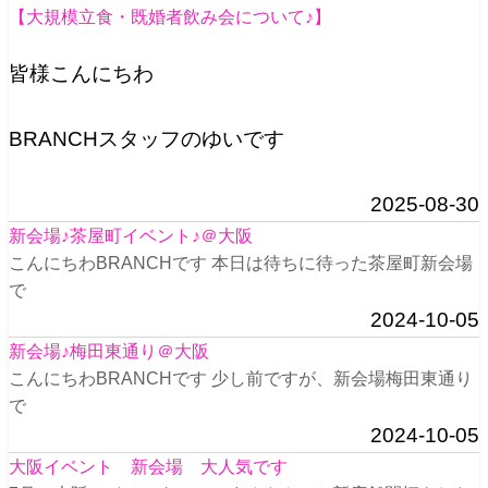
【大規模立食・既婚者飲み会について♪】
皆様こんにちわ
BRANCHスタッフのゆいです
2025-08-30
新会場♪茶屋町イベント♪＠大阪
こんにちわBRANCHです 本日は待ちに待った茶屋町新会場
で
2024-10-05
新会場♪梅田東通り＠大阪
こんにちわBRANCHです 少し前ですが、新会場梅田東通り
で
2024-10-05
大阪イベント 新会場 大人気です