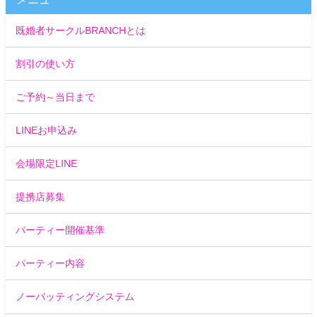
既婚者サークルBRANCHとは
割引の使い方
ご予約～当日まで
LINEお申込み
会場限定LINE
提携店募集
パーティー開催基準
パーティー内容
ノーバッティングシステム