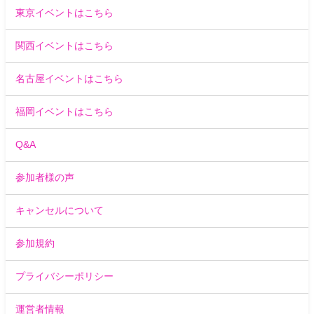
東京イベントはこちら
関西イベントはこちら
名古屋イベントはこちら
福岡イベントはこちら
Q&A
参加者様の声
キャンセルについて
参加規約
プライバシーポリシー
運営者情報