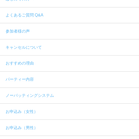
よくあるご質問 Q&A
参加者様の声
キャンセルについて
おすすめの理由
パーティー内容
ノーバッティングシステム
お申込み（女性）
お申込み（男性）