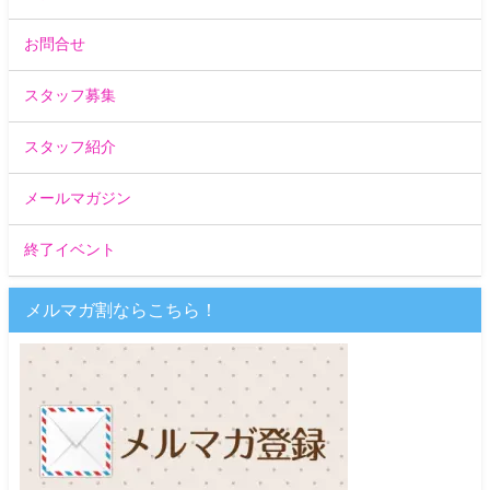
お問合せ
スタッフ募集
スタッフ紹介
メールマガジン
終了イベント
メルマガ割ならこちら！