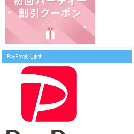
PayPay使えます