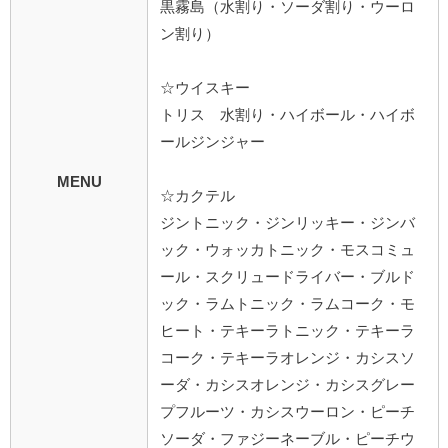
黒霧島（水割り・ソーダ割り・ウーロ
ン割り）
☆ウイスキー
トリス 水割り・ハイボール・ハイボ
ールジンジャー
MENU
☆カクテル
ジントニック・ジンリッキー・ジンバ
ック・ウォッカトニック・モスコミュ
ール・スクリュードライバー・ブルド
ック・ラムトニック・ラムコーク・モ
ヒート・テキーラトニック・テキーラ
コーク・テキーラオレンジ・カシスソ
ーダ・カシスオレンジ・カシスグレー
プフルーツ・カシスウーロン・ピーチ
ソーダ・ファジーネーブル・ピーチウ