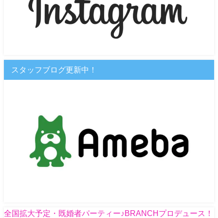
スタッフブログ更新中！
全国拡大予定・既婚者パーティー♪BRANCHプロデュース！