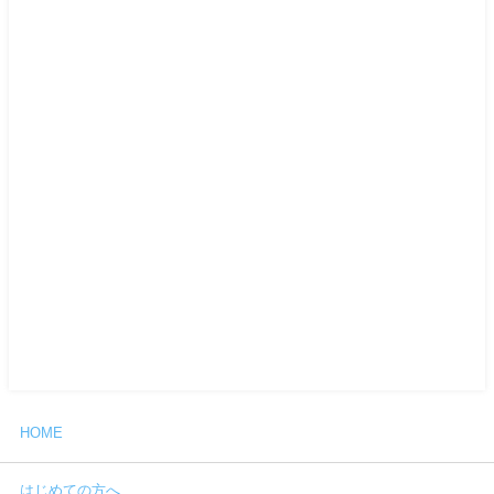
HOME
はじめての方へ