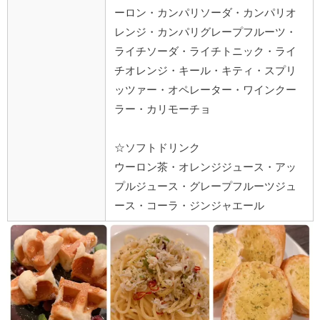
ーロン・カンパリソーダ・カンパリオ
レンジ・カンパリグレープフルーツ・
ライチソーダ・ライチトニック・ライ
チオレンジ・キール・キティ・スプリ
ッツァー・オペレーター・ワインクー
ラー・カリモーチョ
☆ソフトドリンク
ウーロン茶・オレンジジュース・アッ
プルジュース・グレープフルーツジュ
ース・コーラ・ジンジャエール