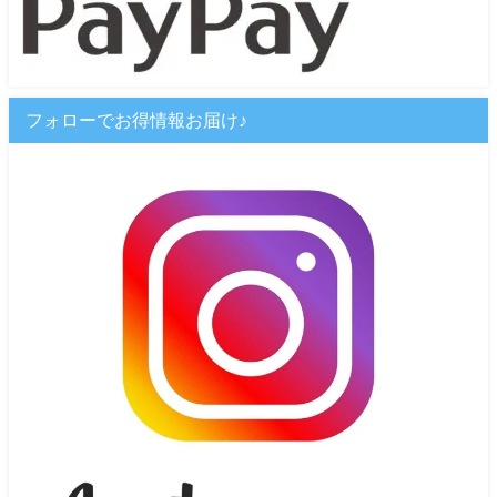
フォローでお得情報お届け♪