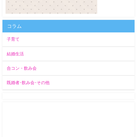
コラム
子育て
結婚生活
合コン・飲み会
既婚者･飲み会･その他