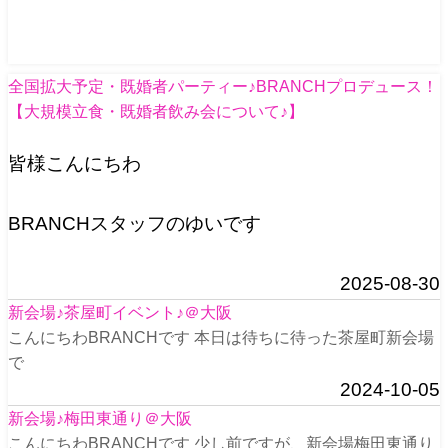
全国拡大予定・既婚者パーティー♪BRANCHプロデュース！
【大規模立食・既婚者飲み会について♪】
皆様こんにちわ
BRANCHスタッフのゆいです
2025-08-30
新会場♪茶屋町イベント♪＠大阪
こんにちわBRANCHです 本日は待ちに待った茶屋町新会場
で
2024-10-05
新会場♪梅田東通り＠大阪
こんにちわBRANCHです 少し前ですが、新会場梅田東通り