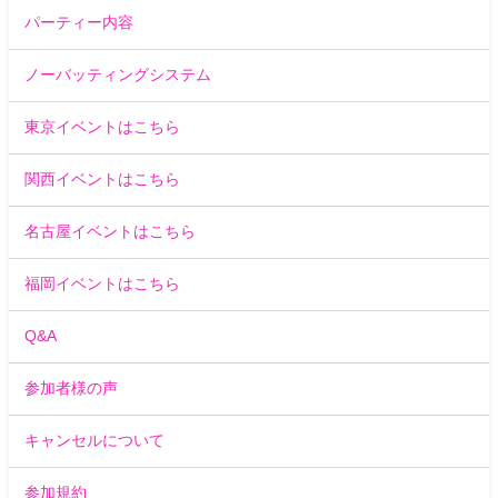
パーティー内容
ノーバッティングシステム
東京イベントはこちら
関西イベントはこちら
名古屋イベントはこちら
福岡イベントはこちら
Q&A
参加者様の声
キャンセルについて
参加規約