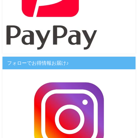
フォローでお得情報お届け♪