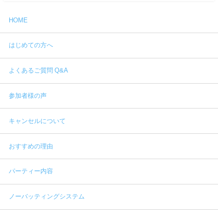
HOME
はじめての方へ
よくあるご質問 Q&A
参加者様の声
キャンセルについて
おすすめの理由
パーティー内容
ノーバッティングシステム