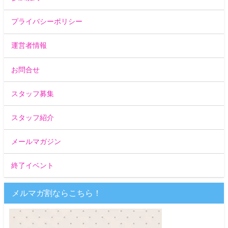
プライバシーポリシー
運営者情報
お問合せ
スタッフ募集
スタッフ紹介
メールマガジン
終了イベント
メルマガ割ならこちら！