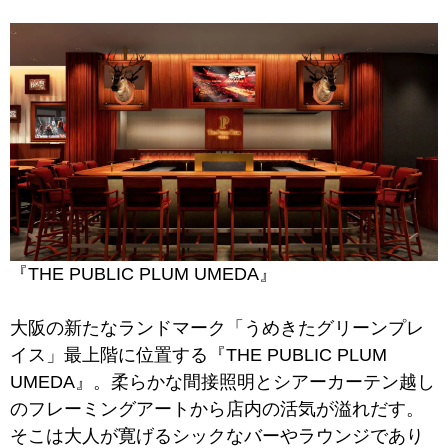
『THE PUBLIC PLUM UMEDA』
大阪の新たなランドマーク「うめきたグリーンプレ
イス」最上階に位置する『THE PUBLIC PLUM
UMEDA』。柔らかな間接照明とシアーカーテン越し
のフレーミングアートから店内の活気が溢れだす。
そこは大人が寛げるシックなバーやラウンジであり