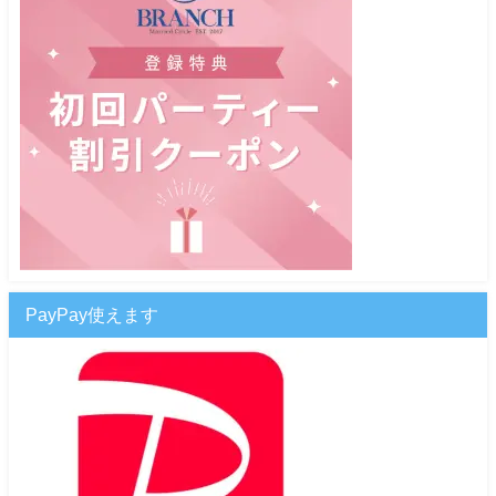
PayPay使えます