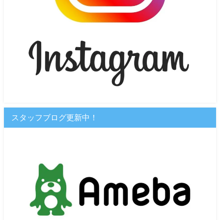
スタッフブログ更新中！