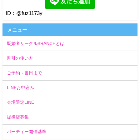
ID：@fuz1173y
メニュー
既婚者サークルBRANCHとは
割引の使い方
ご予約～当日まで
LINEお申込み
会場限定LINE
提携店募集
パーティー開催基準