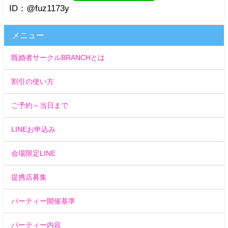
ID：@fuz1173y
メニュー
既婚者サークルBRANCHとは
割引の使い方
ご予約～当日まで
LINEお申込み
会場限定LINE
提携店募集
パーティー開催基準
パーティー内容