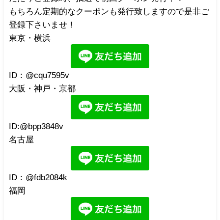
もちろん定期的なクーポンも発行致しますので是非ご
登録下さいませ！
東京・横浜
ID：@cqu7595v
大阪・神戸・京都
ID:@bpp3848v
名古屋
ID：@fdb2084k
福岡