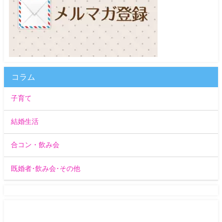
コラム
子育て
結婚生活
合コン・飲み会
既婚者･飲み会･その他