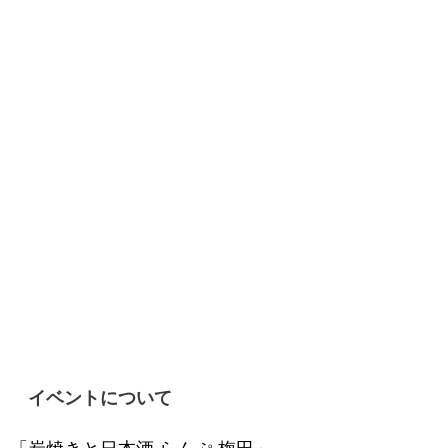
イベントについて