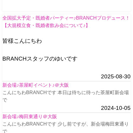
全国拡大予定・既婚者パーティー♪BRANCHプロデュース！
【大規模立食・既婚者飲み会について♪】
皆様こんにちわ
BRANCHスタッフのゆいです
2025-08-30
新会場♪茶屋町イベント♪＠大阪
こんにちわBRANCHです 本日は待ちに待った茶屋町新会場
で
2024-10-05
新会場♪梅田東通り＠大阪
こんにちわBRANCHです 少し前ですが、新会場梅田東通り
で