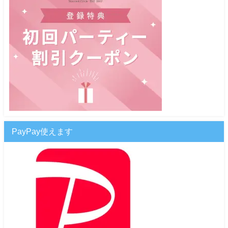
PayPay使えます