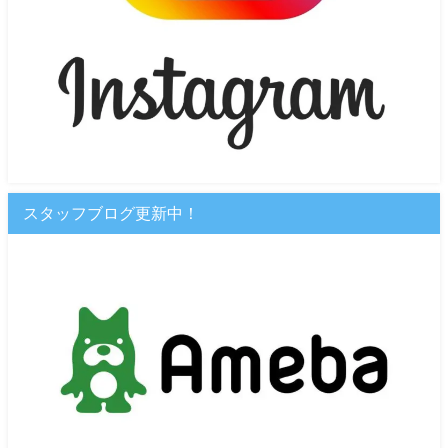
スタッフブログ更新中！