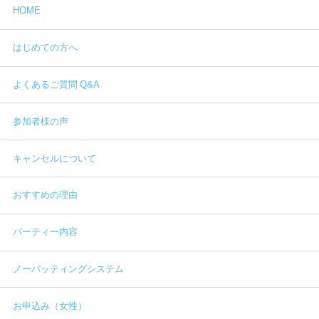
HOME
はじめての方へ
よくあるご質問 Q&A
参加者様の声
キャンセルについて
おすすめの理由
パーティー内容
ノーバッティングシステム
お申込み（女性）