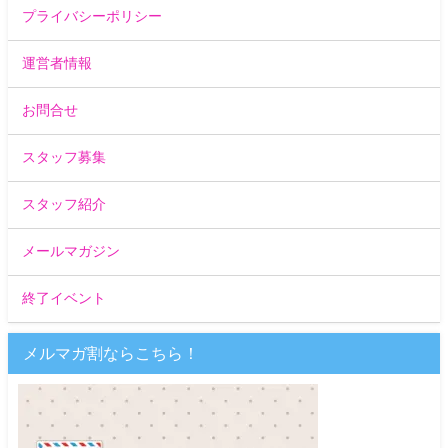
プライバシーポリシー
運営者情報
お問合せ
スタッフ募集
スタッフ紹介
メールマガジン
終了イベント
メルマガ割ならこちら！