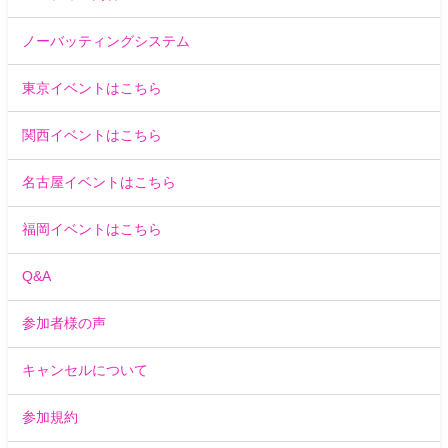
ノーバッティングシステム
東京イベントはこちら
関西イベントはこちら
名古屋イベントはこちら
福岡イベントはこちら
Q&A
参加者様の声
キャンセルについて
参加規約