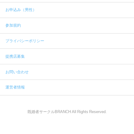
お申込み（男性）
参加規約
プライバシーポリシー
提携店募集
お問い合わせ
運営者情報
既婚者サークルBRANCH All Rights Reserved.