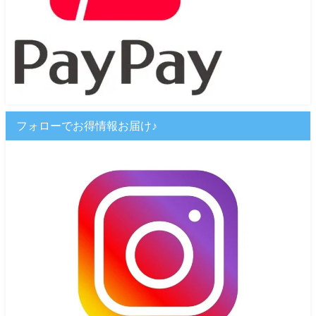
フォローでお得情報お届け♪