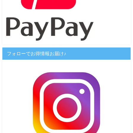
フォローでお得情報お届け♪