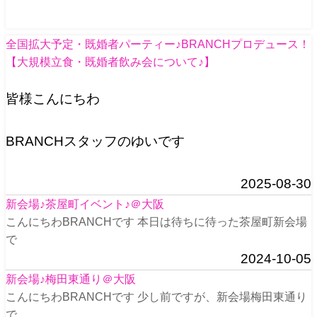
全国拡大予定・既婚者パーティー♪BRANCHプロデュース！
【大規模立食・既婚者飲み会について♪】
皆様こんにちわ
BRANCHスタッフのゆいです
2025-08-30
新会場♪茶屋町イベント♪＠大阪
こんにちわBRANCHです 本日は待ちに待った茶屋町新会場
で
2024-10-05
新会場♪梅田東通り＠大阪
こんにちわBRANCHです 少し前ですが、新会場梅田東通り
で