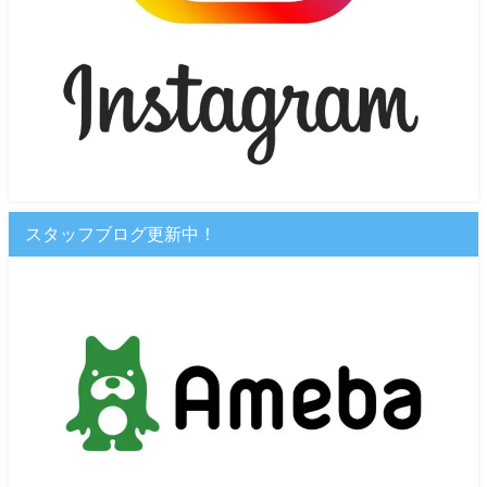
スタッフブログ更新中！