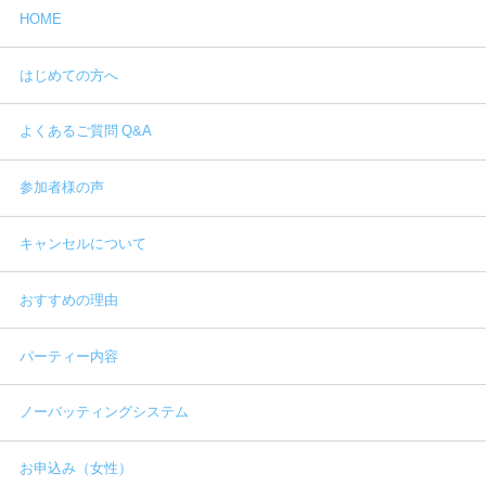
HOME
はじめての方へ
よくあるご質問 Q&A
参加者様の声
キャンセルについて
おすすめの理由
パーティー内容
ノーバッティングシステム
お申込み（女性）