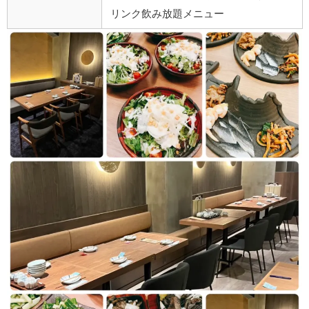
リンク飲み放題メニュー