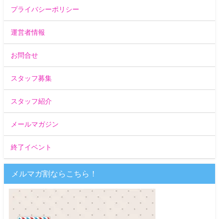
プライバシーポリシー
運営者情報
お問合せ
スタッフ募集
スタッフ紹介
メールマガジン
終了イベント
メルマガ割ならこちら！