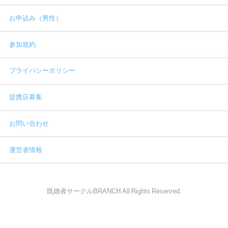
お申込み（男性）
参加規約
プライバシーポリシー
提携店募集
お問い合わせ
運営者情報
既婚者サークルBRANCH All Rights Reserved.