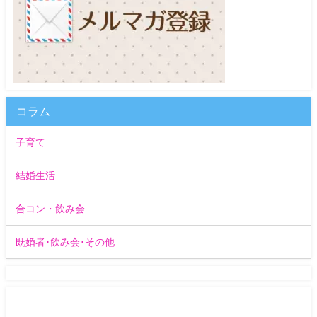
コラム
子育て
結婚生活
合コン・飲み会
既婚者･飲み会･その他