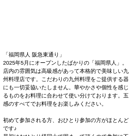
「福岡県人 阪急東通り」
2025年5月にオープンしたばかりの「福岡県人」。
店内の雰囲気は高級感があって本格的で美味しい九
州料理店です。こだわりの九州料理をご提供する器
にも一切妥協いたしません。華やかさや個性を感じ
るものをお料理に合わせて使い分けております。五
感のすべてでお料理をお楽しみください。
初めて参加される方、おひとり参加の方がほとんど
です♪