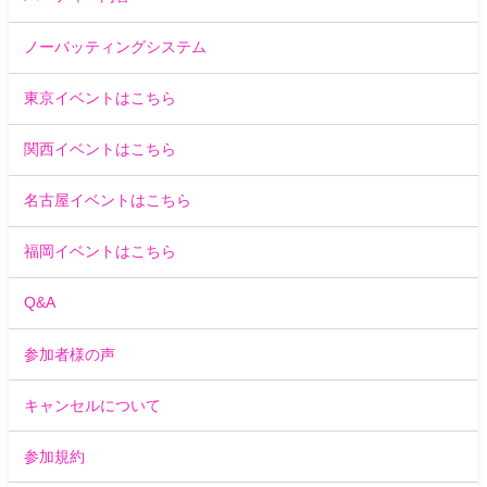
ノーバッティングシステム
東京イベントはこちら
関西イベントはこちら
名古屋イベントはこちら
福岡イベントはこちら
Q&A
参加者様の声
キャンセルについて
参加規約