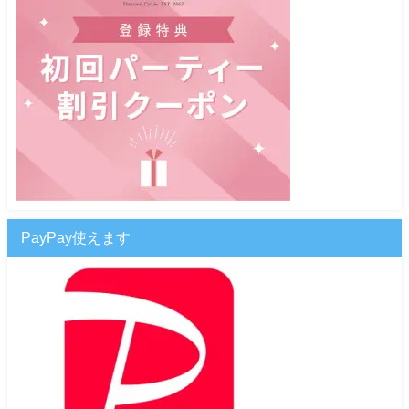
PayPay使えます