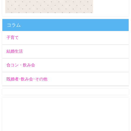
コラム
子育て
結婚生活
合コン・飲み会
既婚者･飲み会･その他