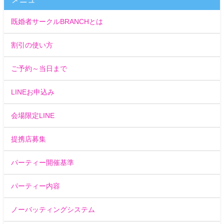
既婚者サークルBRANCHとは
割引の使い方
ご予約～当日まで
LINEお申込み
会場限定LINE
提携店募集
パーティー開催基準
パーティー内容
ノーバッティングシステム