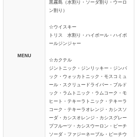
黒霧島（水割り・ソーダ割り・ウーロ
ン割り）
☆ウイスキー
トリス 水割り・ハイボール・ハイボ
ールジンジャー
MENU
☆カクテル
ジントニック・ジンリッキー・ジンバ
ック・ウォッカトニック・モスコミュ
ール・スクリュードライバー・ブルド
ック・ラムトニック・ラムコーク・モ
ヒート・テキーラトニック・テキーラ
コーク・テキーラオレンジ・カシスソ
ーダ・カシスオレンジ・カシスグレー
プフルーツ・カシスウーロン・ピーチ
ソーダ・ファジーネーブル・ピーチウ