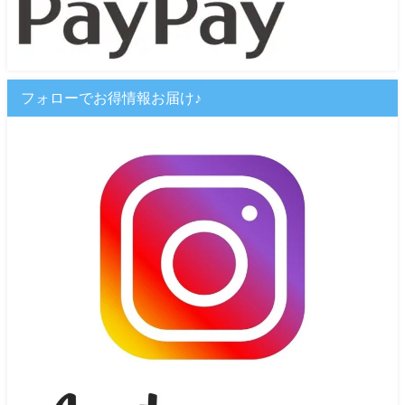
フォローでお得情報お届け♪