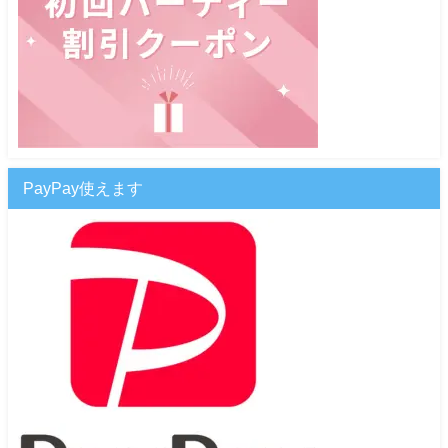
PayPay使えます