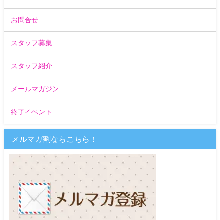
お問合せ
スタッフ募集
スタッフ紹介
メールマガジン
終了イベント
メルマガ割ならこちら！