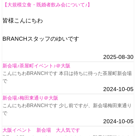
【大規模立食・既婚者飲み会について♪】
皆様こんにちわ
BRANCHスタッフのゆいです
2025-08-30
新会場♪茶屋町イベント♪＠大阪
こんにちわBRANCHです 本日は待ちに待った茶屋町新会場
で
2024-10-05
新会場♪梅田東通り＠大阪
こんにちわBRANCHです 少し前ですが、新会場梅田東通り
で
2024-10-05
大阪イベント 新会場 大人気です