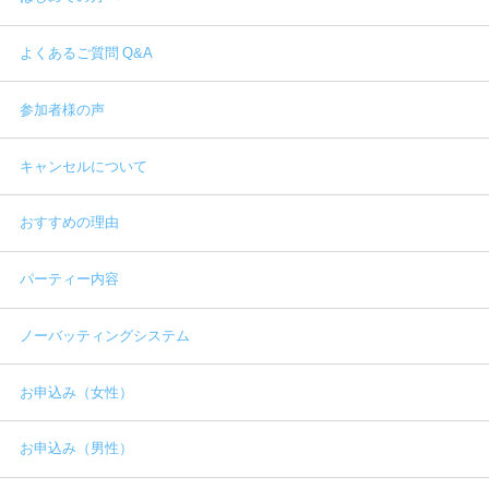
よくあるご質問 Q&A
参加者様の声
キャンセルについて
おすすめの理由
パーティー内容
ノーバッティングシステム
お申込み（女性）
お申込み（男性）