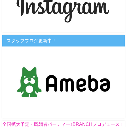
スタッフブログ更新中！
全国拡大予定・既婚者パーティー♪BRANCHプロデュース！