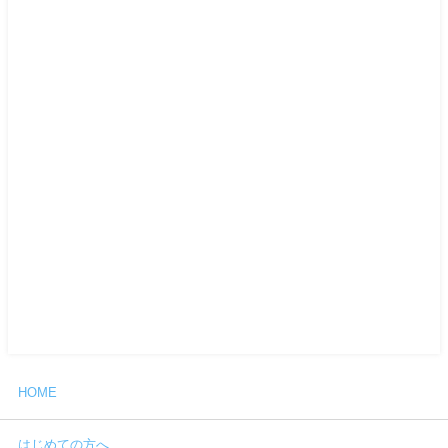
HOME
はじめての方へ