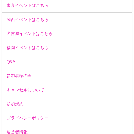
東京イベントはこちら
関西イベントはこちら
名古屋イベントはこちら
福岡イベントはこちら
Q&A
参加者様の声
キャンセルについて
参加規約
プライバシーポリシー
運営者情報