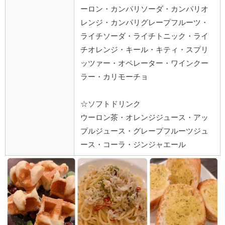
ーロン・カンパリソーダ・カンパリオ
レンジ・カンパリグレープフルーツ・
ライチソーダ・ライチトニック・ライ
チオレンジ・キール・キティ・スプリ
ッツァー・オペレーター・ワインクー
ラー・カリモーチョ
☆ソフトドリンク
ウーロン茶・オレンジジュース・アッ
プルジュース・グレープフルーツジュ
ース・コーラ・ジンジャエール