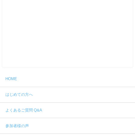
HOME
はじめての方へ
よくあるご質問 Q&A
参加者様の声