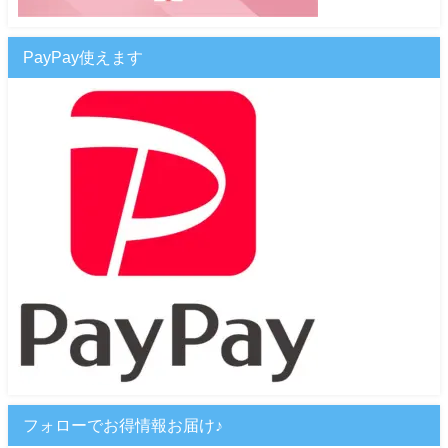
PayPay使えます
フォローでお得情報お届け♪