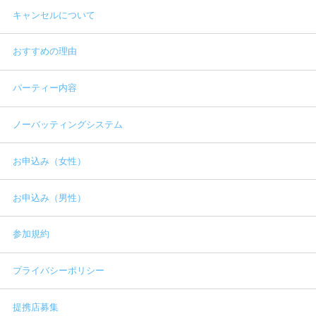
キャンセルについて
おすすめの理由
パーティー内容
ノーバッティングシステム
お申込み（女性）
お申込み（男性）
参加規約
プライバシーポリシー
提携店募集