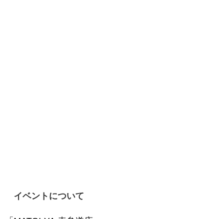
イベントについて