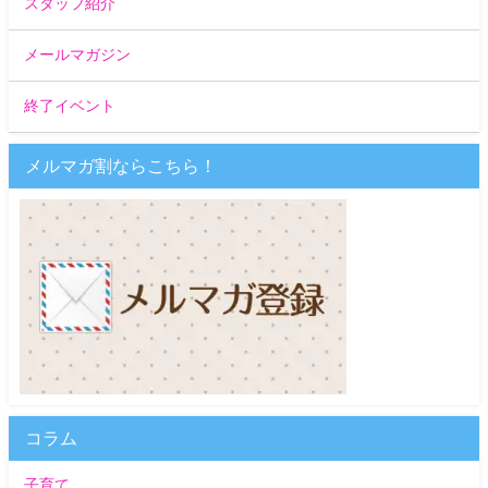
スタッフ紹介
メールマガジン
終了イベント
メルマガ割ならこちら！
コラム
子育て