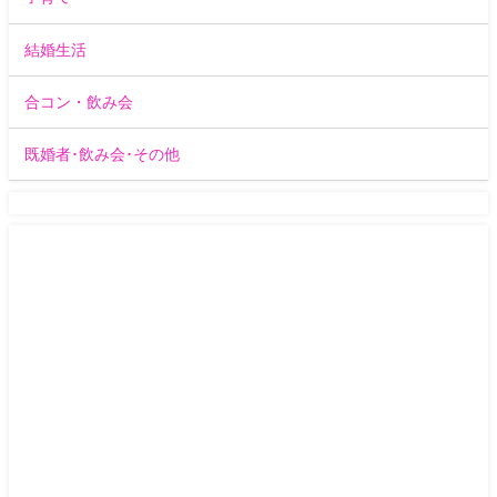
結婚生活
合コン・飲み会
既婚者･飲み会･その他