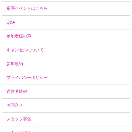
福岡イベントはこちら
Q&A
参加者様の声
キャンセルについて
参加規約
プライバシーポリシー
運営者情報
お問合せ
スタッフ募集