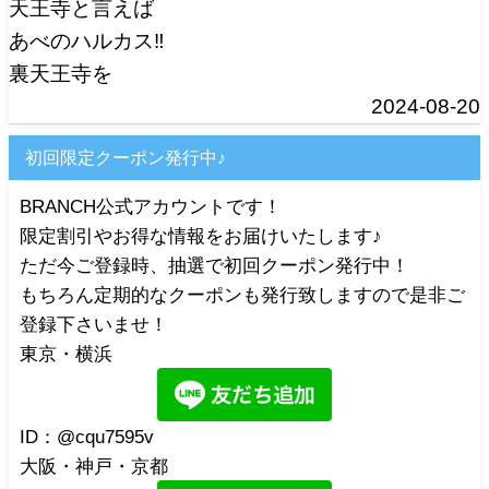
天王寺と言えば
あべのハルカス‼️
裏天王寺を
2024-08-20
初回限定クーポン発行中♪
BRANCH公式アカウントです！
限定割引やお得な情報をお届けいたします♪
ただ今ご登録時、抽選で初回クーポン発行中！
もちろん定期的なクーポンも発行致しますので是非ご
登録下さいませ！
東京・横浜
ID：@cqu7595v
大阪・神戸・京都