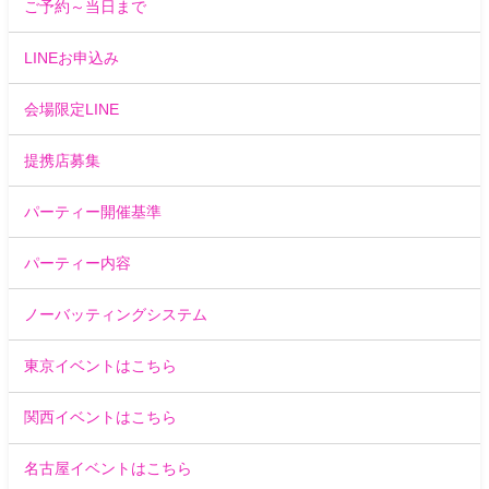
ご予約～当日まで
LINEお申込み
会場限定LINE
提携店募集
パーティー開催基準
パーティー内容
ノーバッティングシステム
東京イベントはこちら
関西イベントはこちら
名古屋イベントはこちら