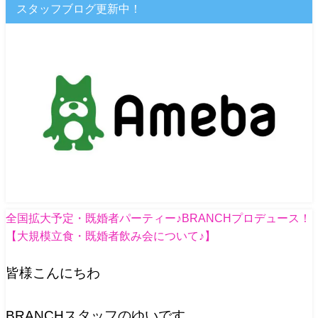
スタッフブログ更新中！
全国拡大予定・既婚者パーティー♪BRANCHプロデュース！
【大規模立食・既婚者飲み会について♪】
皆様こんにちわ
BRANCHスタッフのゆいです