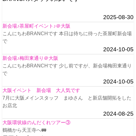
2025-08-30
新会場♪茶屋町イベント♪＠大阪
こんにちわBRANCHです 本日は待ちに待った茶屋町新会場
で
2024-10-05
新会場♪梅田東通り＠大阪
こんにちわBRANCHです 少し前ですが、新会場梅田東通り
で
2024-10-05
大阪イベント 新会場 大人気です
7月に大阪メインスタッフ まゆさん と新店舗開拓をした
お店北
2024-08-25
大阪環状線のんだくれツアー③
鶴橋から天王寺へ🚃