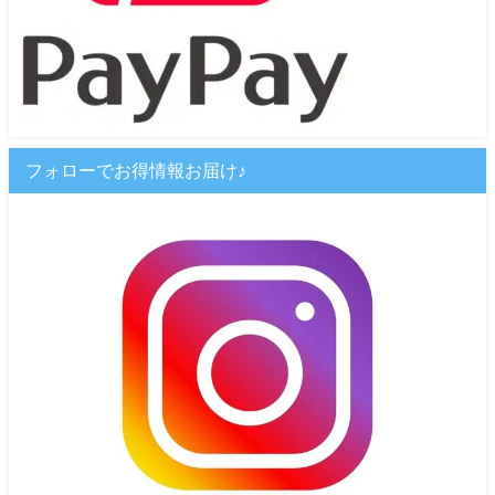
フォローでお得情報お届け♪