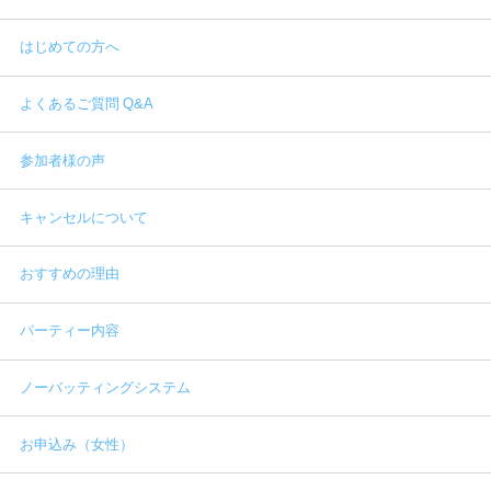
はじめての方へ
よくあるご質問 Q&A
参加者様の声
キャンセルについて
おすすめの理由
パーティー内容
ノーバッティングシステム
お申込み（女性）