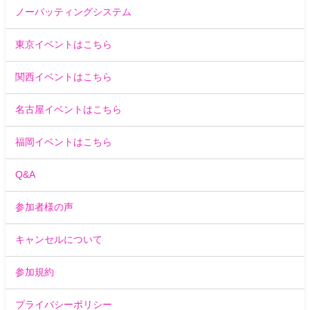
ノーバッティングシステム
東京イベントはこちら
関西イベントはこちら
名古屋イベントはこちら
福岡イベントはこちら
Q&A
参加者様の声
キャンセルについて
参加規約
プライバシーポリシー