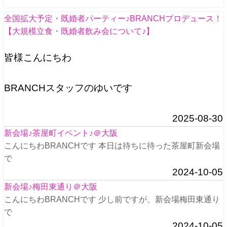
全国拡大予定・既婚者パーティー♪BRANCHプロデュース！
【大規模立食・既婚者飲み会について♪】
皆様こんにちわ
BRANCHスタッフのゆいです
2025-08-30
新会場♪茶屋町イベント♪＠大阪
こんにちわBRANCHです 本日は待ちに待った茶屋町新会場
で
2024-10-05
新会場♪梅田東通り＠大阪
こんにちわBRANCHです 少し前ですが、新会場梅田東通り
で
2024-10-05