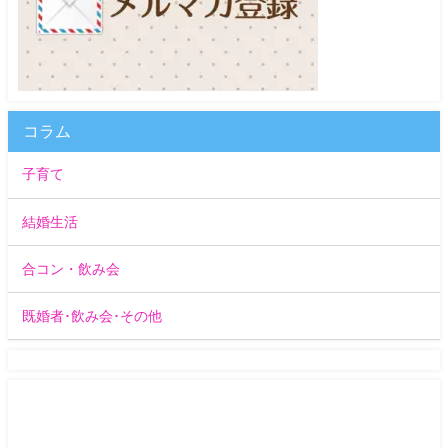
コラム
子育て
結婚生活
合コン・飲み会
既婚者･飲み会･その他