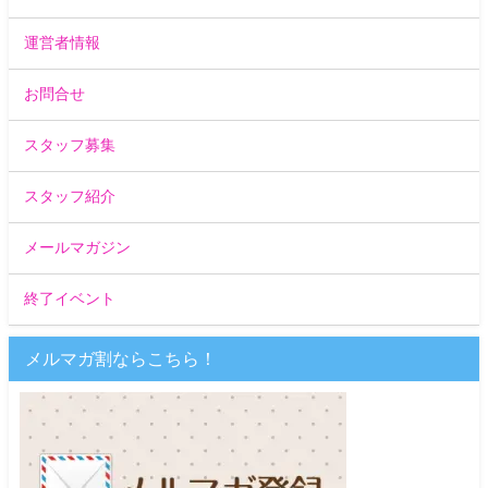
運営者情報
お問合せ
スタッフ募集
スタッフ紹介
メールマガジン
終了イベント
メルマガ割ならこちら！