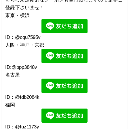
登録下さいませ！
東京・横浜
ID：@cqu7595v
大阪・神戸・京都
ID:@bpp3848v
名古屋
ID：@fdb2084k
福岡
ID：@fuz1173y