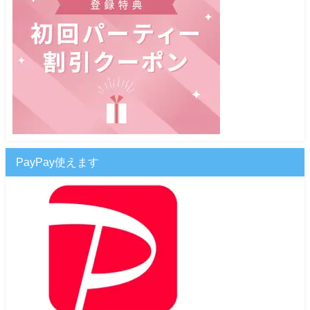
PayPay使えます