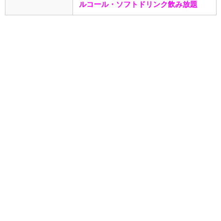
ルコール・ソフトドリンク飲み放題