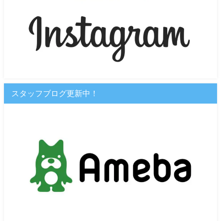
スタッフブログ更新中！