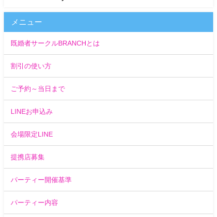
メニュー
既婚者サークルBRANCHとは
割引の使い方
ご予約～当日まで
LINEお申込み
会場限定LINE
提携店募集
パーティー開催基準
パーティー内容