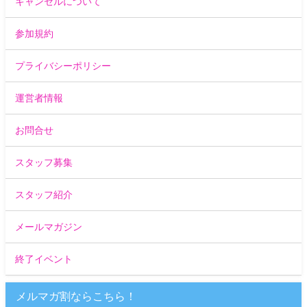
キャンセルについて
参加規約
プライバシーポリシー
運営者情報
お問合せ
スタッフ募集
スタッフ紹介
メールマガジン
終了イベント
メルマガ割ならこちら！