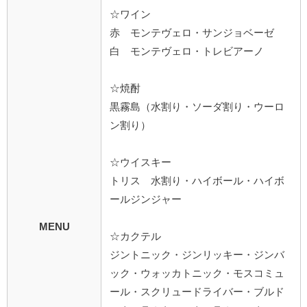
☆ワイン
赤 モンテヴェロ・サンジョベーゼ
白 モンテヴェロ・トレビアーノ
☆焼酎
黒霧島（水割り・ソーダ割り・ウーロ
ン割り）
☆ウイスキー
トリス 水割り・ハイボール・ハイボ
ールジンジャー
MENU
☆カクテル
ジントニック・ジンリッキー・ジンバ
ック・ウォッカトニック・モスコミュ
ール・スクリュードライバー・ブルド