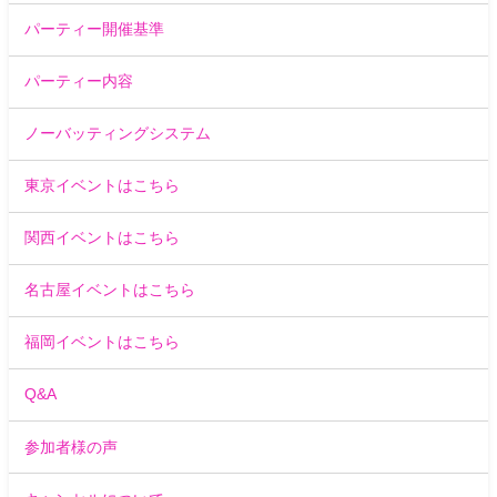
パーティー開催基準
パーティー内容
ノーバッティングシステム
東京イベントはこちら
関西イベントはこちら
名古屋イベントはこちら
福岡イベントはこちら
Q&A
参加者様の声