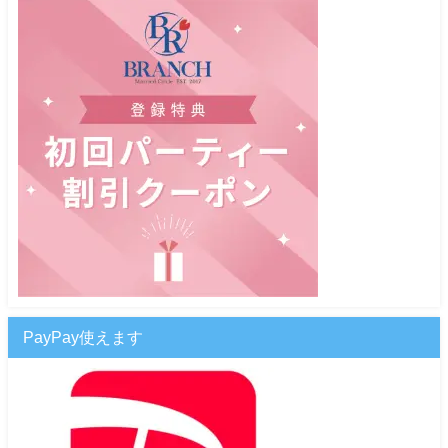
PayPay使えます