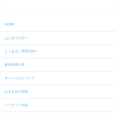
HOME
はじめての方へ
よくあるご質問 Q&A
参加者様の声
キャンセルについて
おすすめの理由
パーティー内容