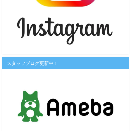
スタッフブログ更新中！