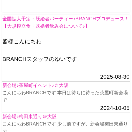
全国拡大予定・既婚者パーティー♪BRANCHプロデュース！
【大規模立食・既婚者飲み会について♪】
皆様こんにちわ
BRANCHスタッフのゆいです
2025-08-30
新会場♪茶屋町イベント♪＠大阪
こんにちわBRANCHです 本日は待ちに待った茶屋町新会場
で
2024-10-05
新会場♪梅田東通り＠大阪
こんにちわBRANCHです 少し前ですが、新会場梅田東通り
で