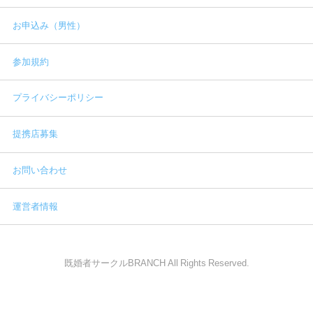
お申込み（男性）
参加規約
プライバシーポリシー
提携店募集
お問い合わせ
運営者情報
既婚者サークルBRANCH All Rights Reserved.