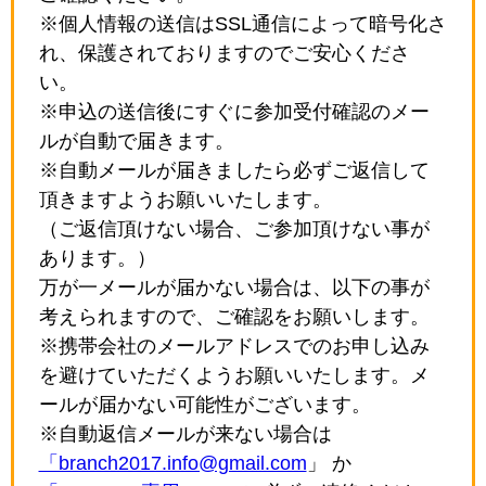
※個人情報の送信はSSL通信によって暗号化さ
れ、保護されておりますのでご安心くださ
い。
※申込の送信後にすぐに参加受付確認のメー
ルが自動で届きます。
※自動メールが届きましたら必ずご返信して
頂きますようお願いいたします。
（ご返信頂けない場合、ご参加頂けない事が
あります。）
万が一メールが届かない場合は、以下の事が
考えられますので、ご確認をお願いします。
※携帯会社のメールアドレスでのお申し込み
を避けていただくようお願いいたします。メ
ールが届かない可能性がございます。
※自動返信メールが来ない場合は
「branch2017.info@gmail.com
」 か