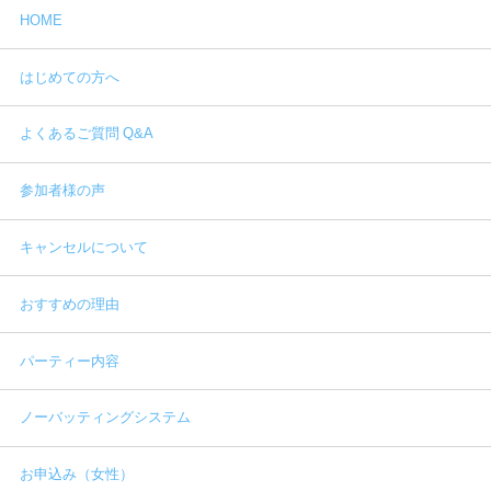
HOME
はじめての方へ
よくあるご質問 Q&A
参加者様の声
キャンセルについて
おすすめの理由
パーティー内容
ノーバッティングシステム
お申込み（女性）