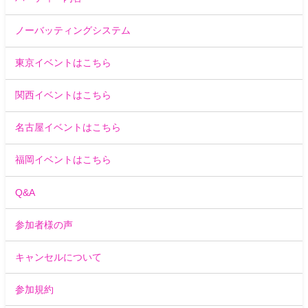
ノーバッティングシステム
東京イベントはこちら
関西イベントはこちら
名古屋イベントはこちら
福岡イベントはこちら
Q&A
参加者様の声
キャンセルについて
参加規約