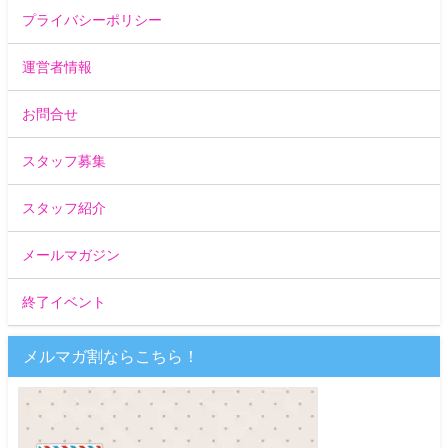
プライバシーポリシー
運営者情報
お問合せ
スタッフ募集
スタッフ紹介
メールマガジン
終了イベント
メルマガ割ならこちら！