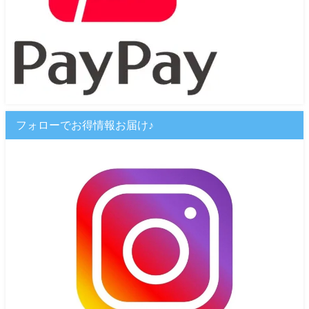
フォローでお得情報お届け♪