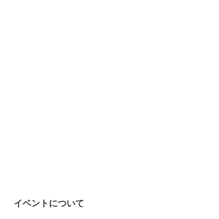
イベントについて