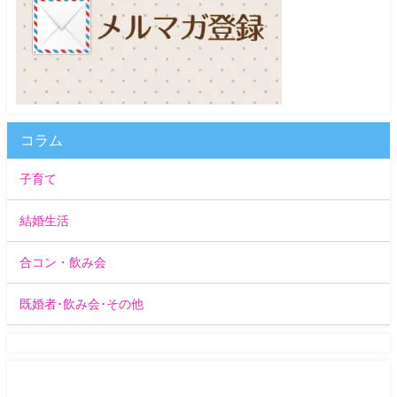
コラム
子育て
結婚生活
合コン・飲み会
既婚者･飲み会･その他