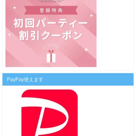
PayPay使えます