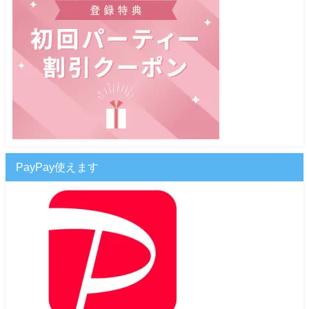
PayPay使えます