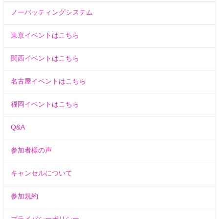
ノーバッティングシステム
東京イベントはこちら
関西イベントはこちら
名古屋イベントはこちら
福岡イベントはこちら
Q&A
参加者様の声
キャンセルについて
参加規約