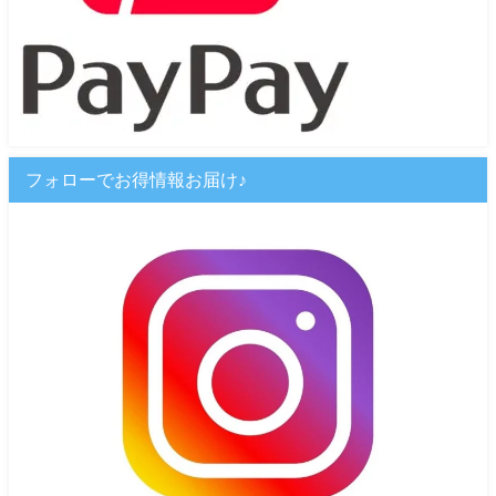
フォローでお得情報お届け♪