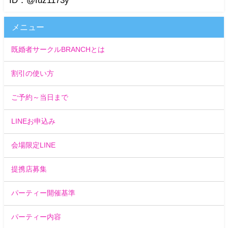
メニュー
既婚者サークルBRANCHとは
割引の使い方
ご予約～当日まで
LINEお申込み
会場限定LINE
提携店募集
パーティー開催基準
パーティー内容