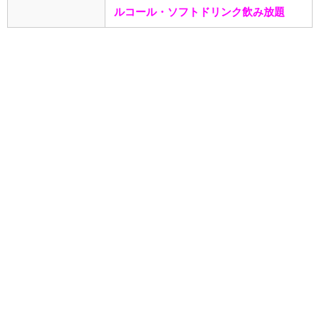
ルコール・ソフトドリンク飲み放題