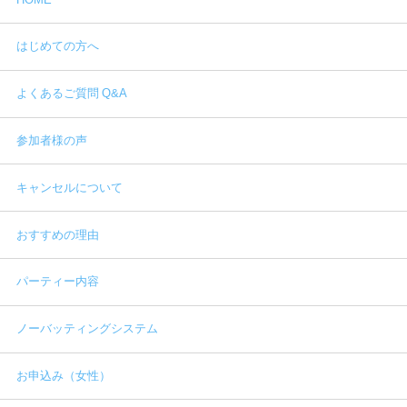
はじめての方へ
よくあるご質問 Q&A
参加者様の声
キャンセルについて
おすすめの理由
パーティー内容
ノーバッティングシステム
お申込み（女性）