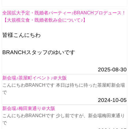
全国拡大予定・既婚者パーティー♪BRANCHプロデュース！
【大規模立食・既婚者飲み会について♪】
皆様こんにちわ
BRANCHスタッフのゆいです
2025-08-30
新会場♪茶屋町イベント♪＠大阪
こんにちわBRANCHです 本日は待ちに待った茶屋町新会場
で
2024-10-05
新会場♪梅田東通り＠大阪
こんにちわBRANCHです 少し前ですが、新会場梅田東通り
で