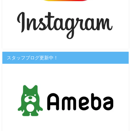
スタッフブログ更新中！