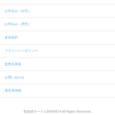
お申込み（女性）
お申込み（男性）
参加規約
プライバシーポリシー
提携店募集
お問い合わせ
運営者情報
既婚者サークルBRANCH All Rights Reserved.