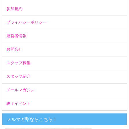
参加規約
プライバシーポリシー
運営者情報
お問合せ
スタッフ募集
スタッフ紹介
メールマガジン
終了イベント
メルマガ割ならこちら！