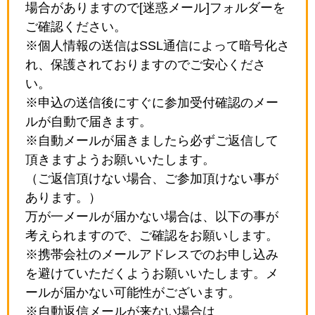
場合がありますので[迷惑メール]フォルダーを
ご確認ください。
※個人情報の送信はSSL通信によって暗号化さ
れ、保護されておりますのでご安心くださ
い。
※申込の送信後にすぐに参加受付確認のメー
ルが自動で届きます。
※自動メールが届きましたら必ずご返信して
頂きますようお願いいたします。
（ご返信頂けない場合、ご参加頂けない事が
あります。）
万が一メールが届かない場合は、以下の事が
考えられますので、ご確認をお願いします。
※携帯会社のメールアドレスでのお申し込み
を避けていただくようお願いいたします。メ
ールが届かない可能性がございます。
※自動返信メールが来ない場合は