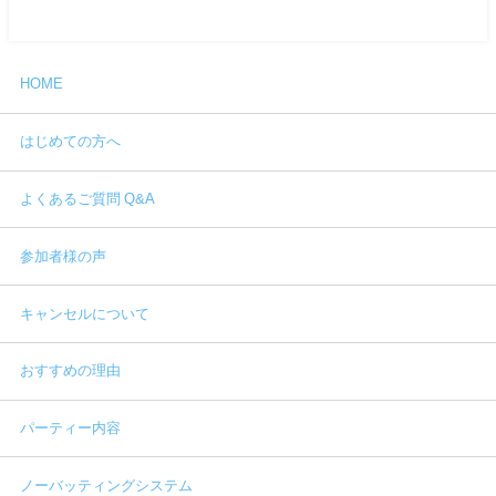
HOME
はじめての方へ
よくあるご質問 Q&A
参加者様の声
キャンセルについて
おすすめの理由
パーティー内容
ノーバッティングシステム