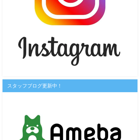
スタッフブログ更新中！