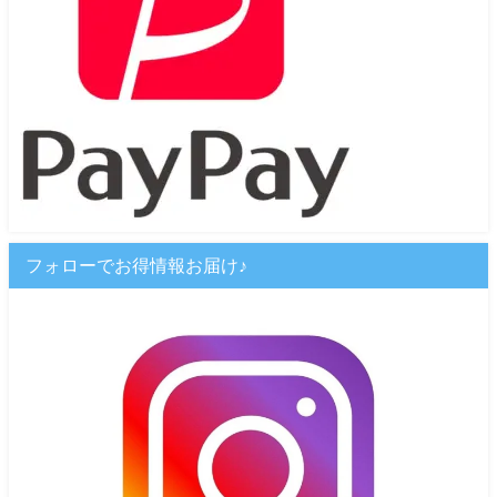
フォローでお得情報お届け♪