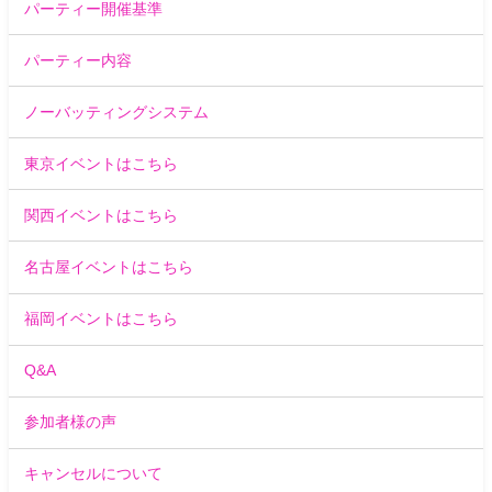
パーティー開催基準
パーティー内容
ノーバッティングシステム
東京イベントはこちら
関西イベントはこちら
名古屋イベントはこちら
福岡イベントはこちら
Q&A
参加者様の声
キャンセルについて