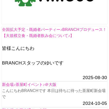
全国拡大予定・既婚者パーティー♪BRANCHプロデュース！
【大規模立食・既婚者飲み会について♪】
皆様こんにちわ
BRANCHスタッフのゆいです
2025-08-30
新会場♪茶屋町イベント♪＠大阪
こんにちわBRANCHです 本日は待ちに待った茶屋町新会場
で
2024-10-05