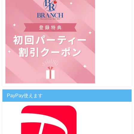
PayPay使えます