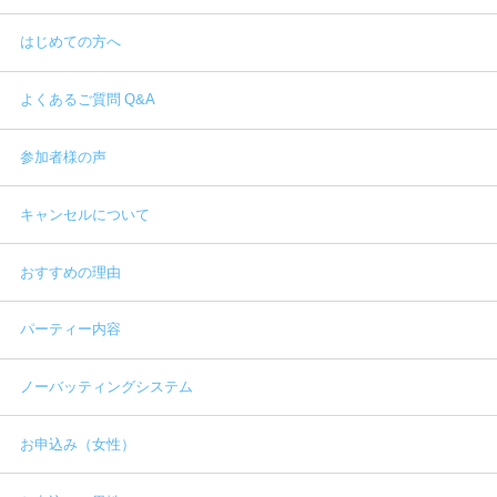
はじめての方へ
よくあるご質問 Q&A
参加者様の声
キャンセルについて
おすすめの理由
パーティー内容
ノーバッティングシステム
お申込み（女性）