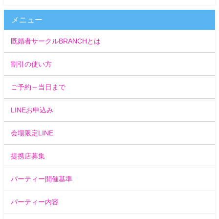
メニュー
既婚者サークルBRANCHとは
割引の使い方
ご予約～当日まで
LINEお申込み
会場限定LINE
提携店募集
パーティー開催基準
パーティー内容