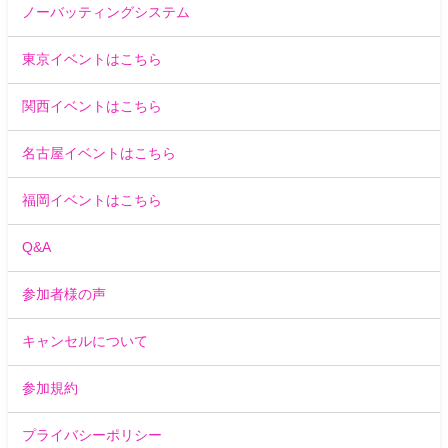
ノーバッティングシステム
東京イベントはこちら
関西イベントはこちら
名古屋イベントはこちら
福岡イベントはこちら
Q&A
参加者様の声
キャンセルについて
参加規約
プライバシーポリシー