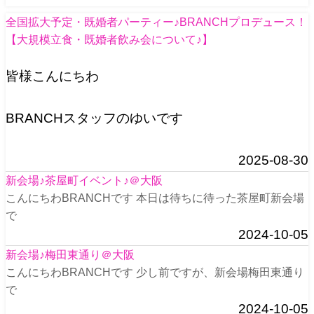
全国拡大予定・既婚者パーティー♪BRANCHプロデュース！
【大規模立食・既婚者飲み会について♪】
皆様こんにちわ
BRANCHスタッフのゆいです
2025-08-30
新会場♪茶屋町イベント♪＠大阪
こんにちわBRANCHです 本日は待ちに待った茶屋町新会場
で
2024-10-05
新会場♪梅田東通り＠大阪
こんにちわBRANCHです 少し前ですが、新会場梅田東通り
で
2024-10-05