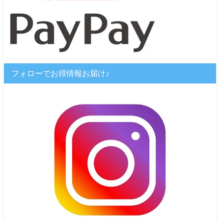
フォローでお得情報お届け♪