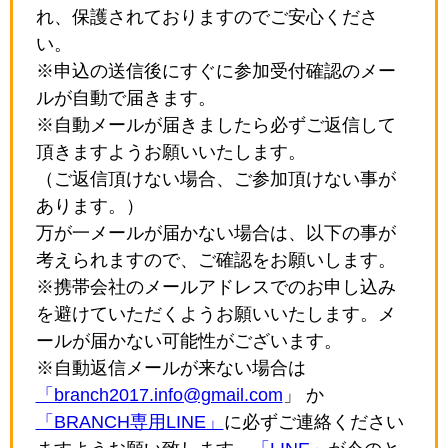
れ、保護されておりますのでご安心くださ
い。
※申込の送信後にすぐに参加受付確認のメー
ルが自動で届きます。
※自動メールが届きましたら必ずご返信して
頂きますようお願いいたします。
（ご返信頂けない場合、ご参加頂けない事が
あります。）
万が一メールが届かない場合は、以下の事が
考えられますので、ご確認をお願いします。
※携帯会社のメールアドレスでのお申し込み
を避けていただくようお願いいたします。メ
ールが届かない可能性がございます。
※自動返信メールが来ない場合は
「branch2017.info@gmail.com
」 か
「BRANCH専用LINE」
に必ずご連絡ください