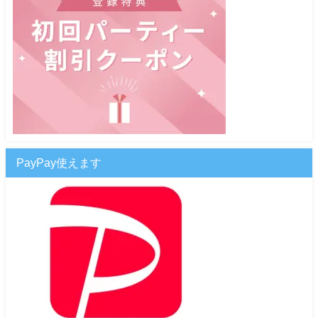
PayPay使えます