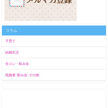
コラム
子育て
結婚生活
合コン・飲み会
既婚者･飲み会･その他