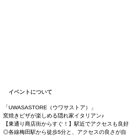
イベントについて
「UWASASTORE
（ウワサストア）」
窯焼きピザが楽しめる隠れ家イタリアン♪
【東通り商店街からすぐ！】駅近でアクセスも良好
◎各線梅田駅から徒歩5分と、アクセスの良さが自