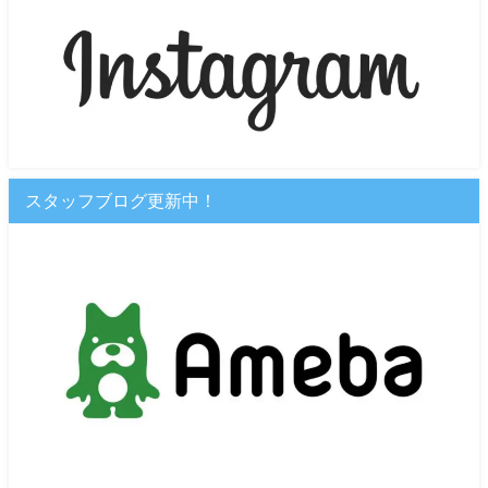
スタッフブログ更新中！