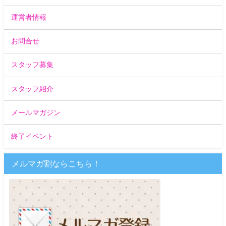
運営者情報
お問合せ
スタッフ募集
スタッフ紹介
メールマガジン
終了イベント
メルマガ割ならこちら！