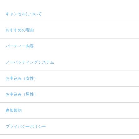
キャンセルについて
おすすめの理由
パーティー内容
ノーバッティングシステム
お申込み（女性）
お申込み（男性）
参加規約
プライバシーポリシー