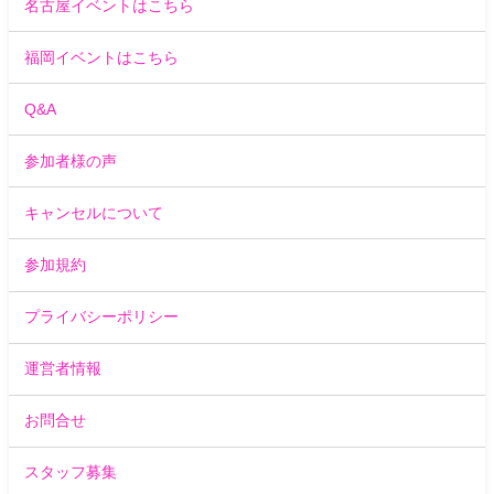
名古屋イベントはこちら
福岡イベントはこちら
Q&A
参加者様の声
キャンセルについて
参加規約
プライバシーポリシー
運営者情報
お問合せ
スタッフ募集