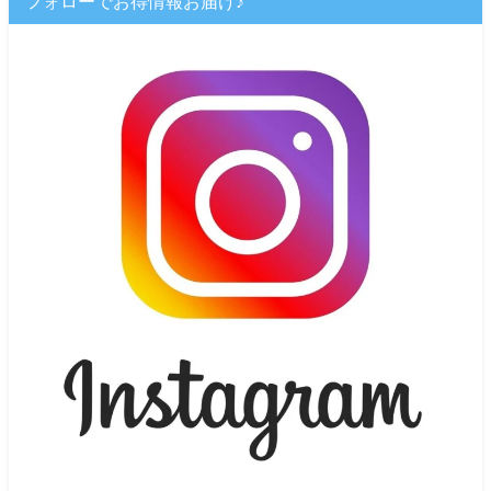
フォローでお得情報お届け♪