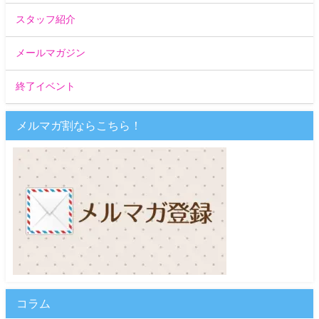
スタッフ紹介
メールマガジン
終了イベント
メルマガ割ならこちら！
コラム