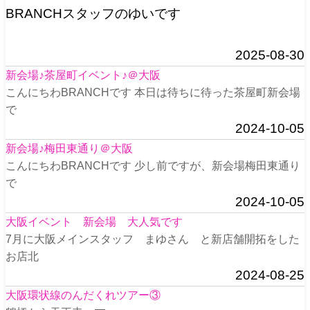
BRANCHスタッフのゆいです
2025-08-30
新会場♪茶屋町イベント♪＠大阪
こんにちわBRANCHです 本日は待ちに待った茶屋町新会場
で
2024-10-05
新会場♪梅田東通り＠大阪
こんにちわBRANCHです 少し前ですが、新会場梅田東通り
で
2024-10-05
大阪イベント 新会場 大人気です
7月に大阪メインスタッフ まゆさん と新店舗開拓をした
お店北
2024-08-25
大阪環状線のんだくれツアー③