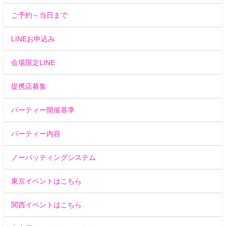
ご予約～当日まで
LINEお申込み
会場限定LINE
提携店募集
パーティー開催基準
パーティー内容
ノーバッティングシステム
東京イベントはこちら
関西イベントはこちら