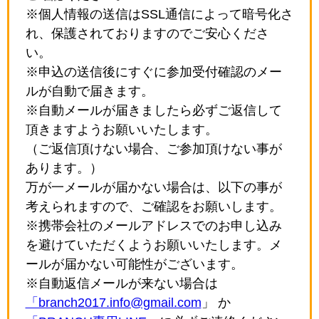
※個人情報の送信はSSL通信によって暗号化さ
れ、保護されておりますのでご安心くださ
い。
※申込の送信後にすぐに参加受付確認のメー
ルが自動で届きます。
※自動メールが届きましたら必ずご返信して
頂きますようお願いいたします。
（ご返信頂けない場合、ご参加頂けない事が
あります。）
万が一メールが届かない場合は、以下の事が
考えられますので、ご確認をお願いします。
※携帯会社のメールアドレスでのお申し込み
を避けていただくようお願いいたします。メ
ールが届かない可能性がございます。
※自動返信メールが来ない場合は
「branch2017.info@gmail.com
」 か