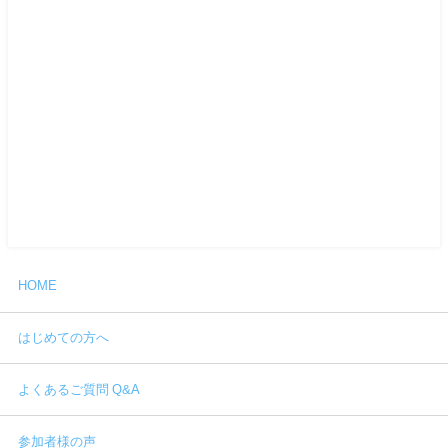
HOME
はじめての方へ
よくあるご質問 Q&A
参加者様の声