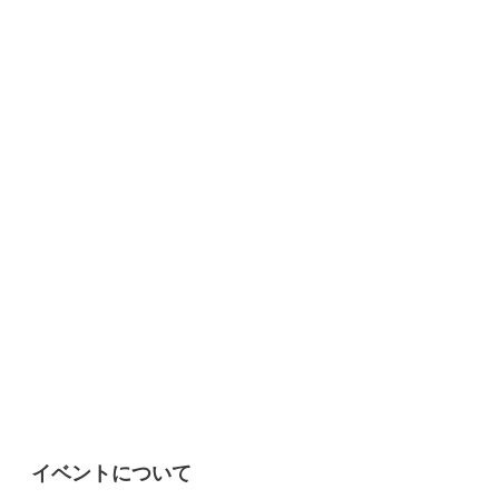
イベントについて