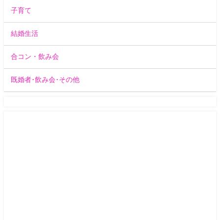
子育て
結婚生活
合コン・飲み会
既婚者･飲み会･その他