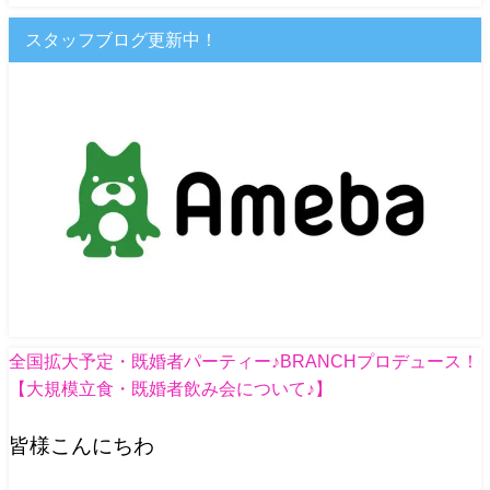
スタッフブログ更新中！
全国拡大予定・既婚者パーティー♪BRANCHプロデュース！
【大規模立食・既婚者飲み会について♪】
皆様こんにちわ