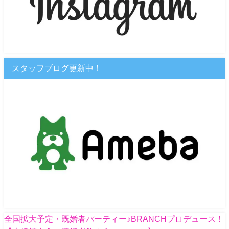
スタッフブログ更新中！
全国拡大予定・既婚者パーティー♪BRANCHプロデュース！