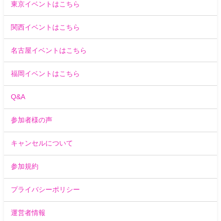
東京イベントはこちら
関西イベントはこちら
名古屋イベントはこちら
福岡イベントはこちら
Q&A
参加者様の声
キャンセルについて
参加規約
プライバシーポリシー
運営者情報