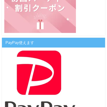
PayPay使えます