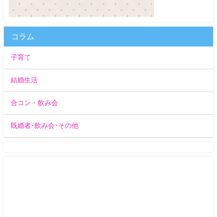
コラム
子育て
結婚生活
合コン・飲み会
既婚者･飲み会･その他