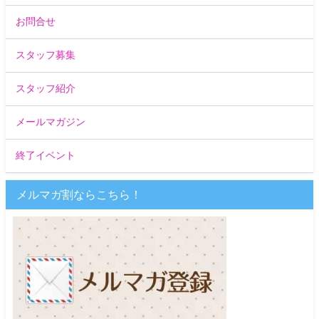
お問合せ
スタッフ募集
スタッフ紹介
メールマガジン
終了イベント
メルマガ割ならこちら！