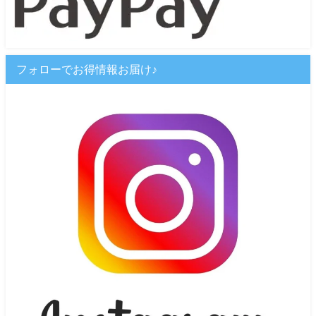
フォローでお得情報お届け♪