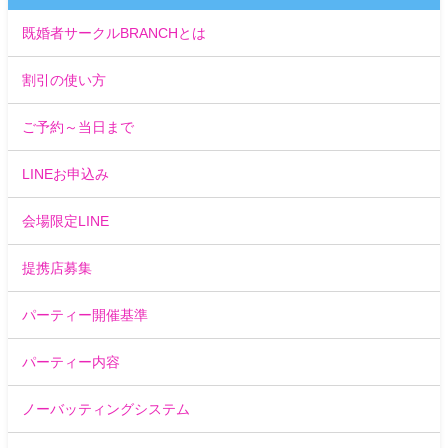
既婚者サークルBRANCHとは
割引の使い方
ご予約～当日まで
LINEお申込み
会場限定LINE
提携店募集
パーティー開催基準
パーティー内容
ノーバッティングシステム