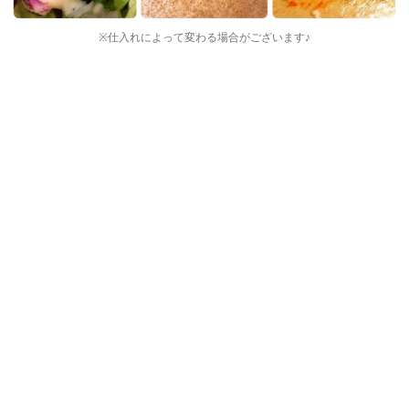
※仕入れによって変わる場合がございます♪