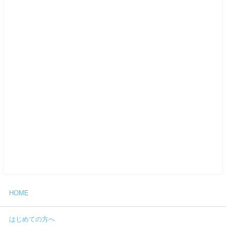
HOME
はじめての方へ