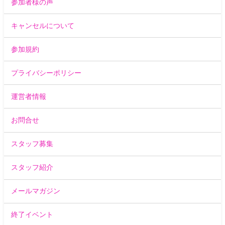
参加者様の声
キャンセルについて
参加規約
プライバシーポリシー
運営者情報
お問合せ
スタッフ募集
スタッフ紹介
メールマガジン
終了イベント