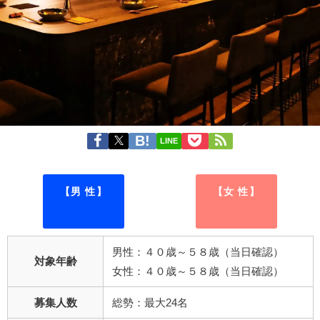
LINE
【男 性】
【女 性】
男性：４０歳～５８歳（当日確認）
対象年齢
女性：４０歳～５８歳（当日確認）
募集人数
総勢：最大24名