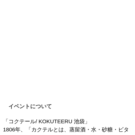
イベントについて
「コクテール/ KOKUTEERU 池袋」
1806年、「カクテルとは、蒸留酒・水・砂糖・ビタ