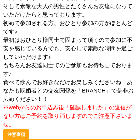
そして素敵な大人の男性とたくさんお友達になって
いただけたらと思っております。
初めて参加される方、おひとり参加の方がほとんど
です♪
最初はおひとり様同士で固まって頂くので参加に不
安を感じている方でも、安心して素敵な時間を過ご
していただけます♪
もちろんお友達同士でのご参加もお待ちしておりま
す♪
食べて飲んでお好きなだけお楽しみくださいね！あ
なたも既婚者との交友関係を「BRANCH」で是非お
広めください！！
※webからのお申込み後「確認しました」の返信が
ない方はご予約を取り消しますのでご注意下さいま
せ。
注意事項