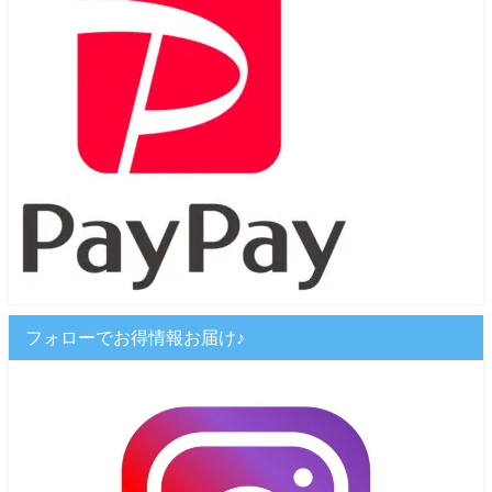
フォローでお得情報お届け♪