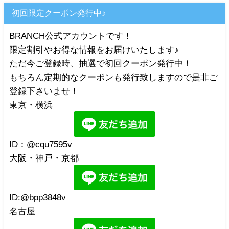
初回限定クーポン発行中♪
BRANCH公式アカウントです！
限定割引やお得な情報をお届けいたします♪
ただ今ご登録時、抽選で初回クーポン発行中！
もちろん定期的なクーポンも発行致しますので是非ご
登録下さいませ！
東京・横浜
ID：@cqu7595v
大阪・神戸・京都
ID:@bpp3848v
名古屋