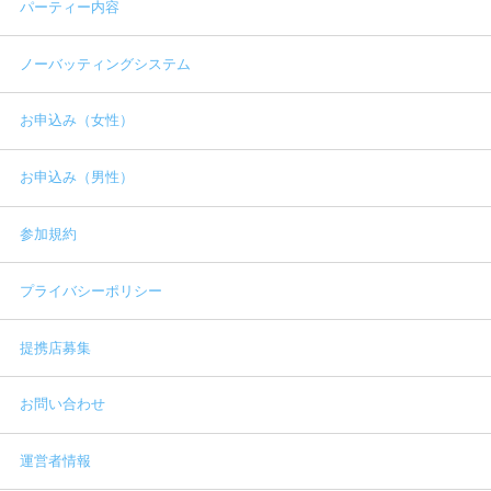
パーティー内容
ノーバッティングシステム
お申込み（女性）
お申込み（男性）
参加規約
プライバシーポリシー
提携店募集
お問い合わせ
運営者情報