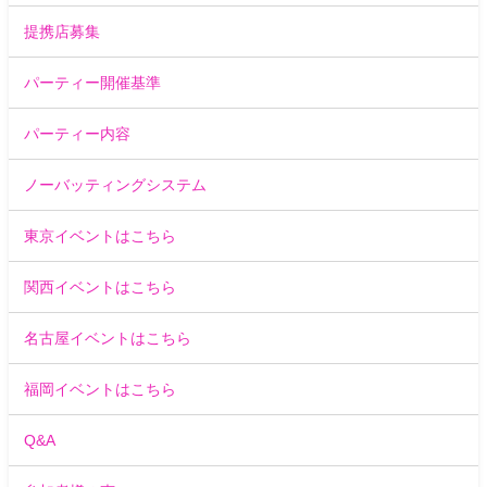
提携店募集
パーティー開催基準
パーティー内容
ノーバッティングシステム
東京イベントはこちら
関西イベントはこちら
名古屋イベントはこちら
福岡イベントはこちら
Q&A