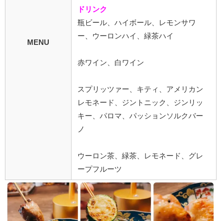
ドリンク
瓶ビール、ハイボール、レモンサワ
ー、ウーロンハイ、緑茶ハイ
MENU
赤ワイン、白ワイン
スプリッツァー、キティ、アメリカン
レモネード、ジントニック、ジンリッ
キー、パロマ、パッションソルクバー
ノ
ウーロン茶、緑茶、レモネード、グレ
ープフルーツ