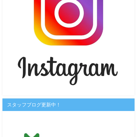
スタッフブログ更新中！