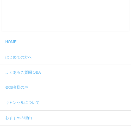
HOME
はじめての方へ
よくあるご質問 Q&A
参加者様の声
キャンセルについて
おすすめの理由