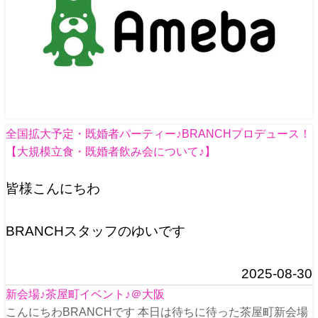
全国拡大予定・既婚者パーティー♪BRANCHプロデュース！
【大規模立食・既婚者飲み会について♪】
皆様こんにちわ
BRANCHスタッフのゆいです
2025-08-30
新会場♪茶屋町イベント♪＠大阪
こんにちわBRANCHです 本日は待ちに待った茶屋町新会場