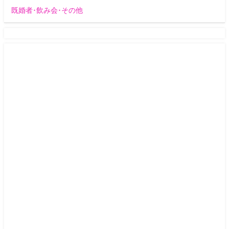
既婚者･飲み会･その他