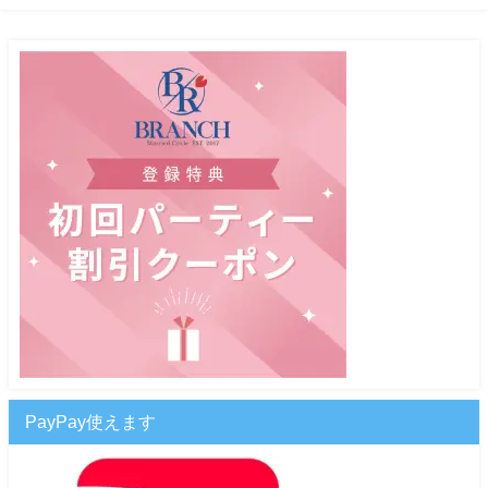
PayPay使えます