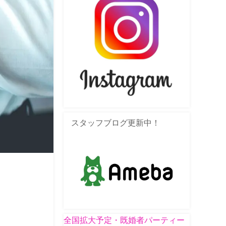
スタッフブログ更新中！
全国拡大予定・既婚者パーティー