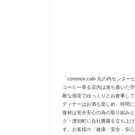
「common cafe 丸の内センタ
コーヒー香る店内は落ち着いた空
敵な個室でゆっくりとお食事して
ディナーはお酒も楽しめ、時間に
食材は安全安心の為の取り組みと
ク・湧別町に自社農園を立ち上げ
す。お客様の「健康・安全・安心