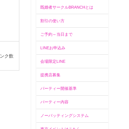
既婚者サークルBRANCHとは
割引の使い方
ご予約～当日まで
LINEお申込み
ンク飲
会場限定LINE
提携店募集
パーティー開催基準
パーティー内容
ノーバッティングシステム