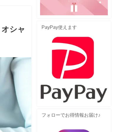
PayPay使えます
とオシャ
フォローでお得情報お届け♪