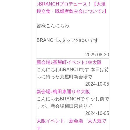
♪BRANCHプロデュース！【大規
模立食・既婚者飲み会について♪】
皆様こんにちわ
BRANCHスタッフのゆいです
2025-08-30
新会場♪茶屋町イベント♪＠大阪
こんにちわBRANCHです 本日は待
ちに待った茶屋町新会場で
2024-10-05
新会場♪梅田東通り＠大阪
こんにちわBRANCHです 少し前で
すが、新会場梅田東通りで
2024-10-05
大阪イベント 新会場 大人気で
す