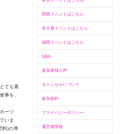
東京イベントはこちら
関西イベントはこちら
名古屋イベントはこちら
福岡イベントはこちら
Q&A
参加者様の声
キャンセルについて
とても素
食事を、
参加規約
ホーツ
プライバシーポリシー
ていま
運営者情報
料)の導