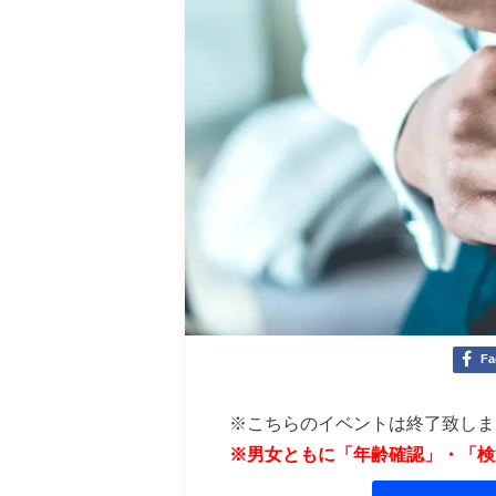
Fa
※こちらのイベントは終了致しま
※男女ともに「年齢確認」・「検