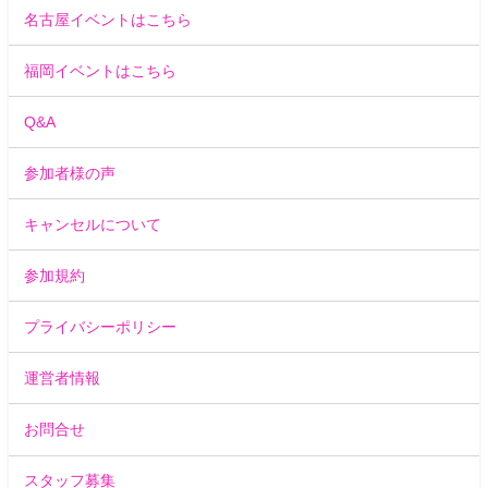
名古屋イベントはこちら
福岡イベントはこちら
Q&A
参加者様の声
キャンセルについて
参加規約
プライバシーポリシー
運営者情報
お問合せ
スタッフ募集