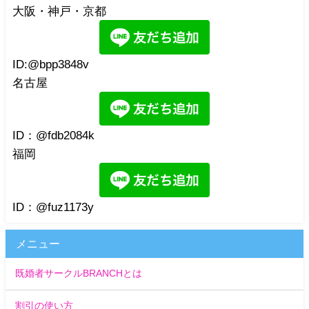
大阪・神戸・京都
ID:@bpp3848v
名古屋
ID：@fdb2084k
福岡
ID：@fuz1173y
メニュー
既婚者サークルBRANCHとは
割引の使い方