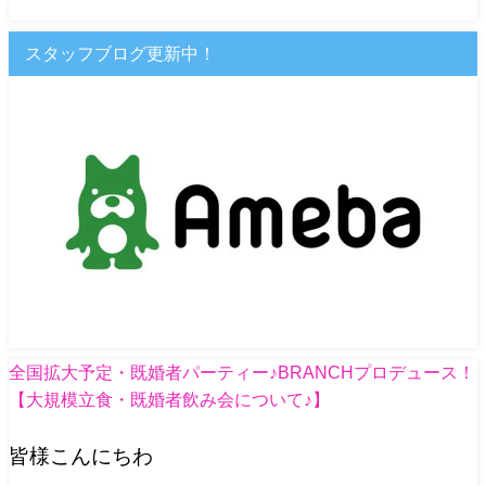
スタッフブログ更新中！
全国拡大予定・既婚者パーティー♪BRANCHプロデュース！
【大規模立食・既婚者飲み会について♪】
皆様こんにちわ