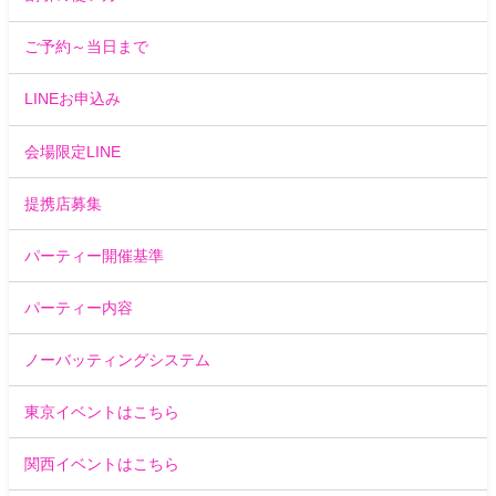
ご予約～当日まで
LINEお申込み
会場限定LINE
提携店募集
パーティー開催基準
パーティー内容
ノーバッティングシステム
東京イベントはこちら
関西イベントはこちら