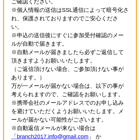
ご確認ください。
※個人情報の送信はSSL通信によって暗号化さ
れ、保護されておりますのでご安心くださ
い。
※申込の送信後にすぐに参加受付確認のメー
ルが自動で届きます。
※自動メールが届きましたら必ずご返信して
頂きますようお願いいたします。
（ご返信頂けない場合、ご参加頂けない事が
あります。）
万が一メールが届かない場合は、以下の事が
考えられますので、ご確認をお願いします。
※携帯会社のメールアドレスでのお申し込み
を避けていただくようお願いいたします。メ
ールが届かない可能性がございます。
※自動返信メールが来ない場合は
「branch2017.info@gmail.com
」 か