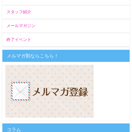
スタッフ紹介
メールマガジン
終了イベント
メルマガ割ならこちら！
コラム