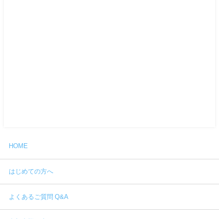
HOME
はじめての方へ
よくあるご質問 Q&A