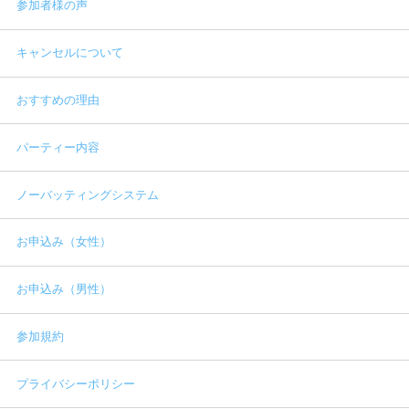
参加者様の声
キャンセルについて
おすすめの理由
パーティー内容
ノーバッティングシステム
お申込み（女性）
お申込み（男性）
参加規約
プライバシーポリシー