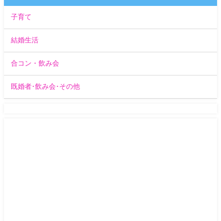
子育て
結婚生活
合コン・飲み会
既婚者･飲み会･その他