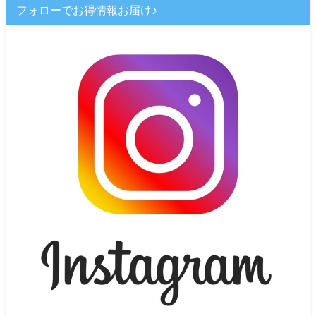
フォローでお得情報お届け♪