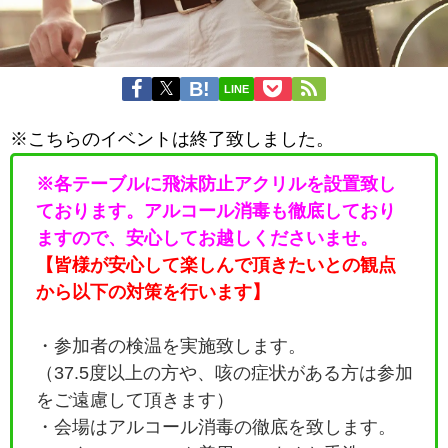
LINE
※こちらのイベントは終了致しました。
※各テーブルに飛沫防止アクリルを設置致し
ております。アルコール消毒も徹底しており
ますので、安心してお越しくださいませ。
【皆様が安心して楽しんで頂きたいとの観点
から以下の対策を行います】
・参加者の検温を実施致します。
（37.5度以上の方や、咳の症状がある方は参加
をご遠慮して頂きます）
・会場はアルコール消毒の徹底を致します。