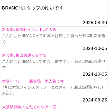
BRANCHスタッフのゆいです
2025-08-30
新会場♪茶屋町イベント♪＠大阪
こんにちわBRANCHです 本日は待ちに待った茶屋町新会場
で
2024-10-05
新会場♪梅田東通り＠大阪
こんにちわBRANCHです 少し前ですが、新会場梅田東通り
で
2024-10-05
大阪イベント 新会場 大人気です
7月に大阪メインスタッフ まゆさん と新店舗開拓をした
お店北
2024-08-25
大阪環状線のんだくれツアー③