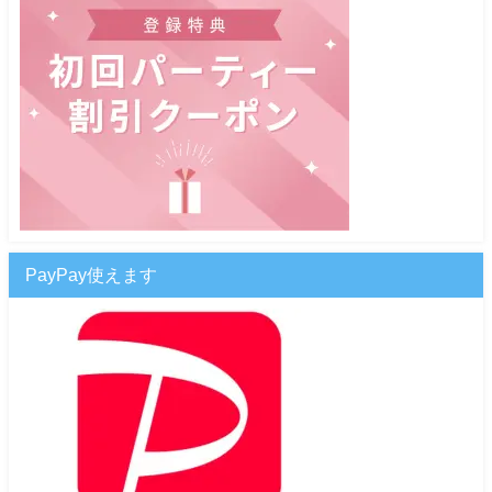
PayPay使えます