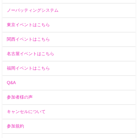
ノーバッティングシステム
東京イベントはこちら
関西イベントはこちら
名古屋イベントはこちら
福岡イベントはこちら
Q&A
参加者様の声
キャンセルについて
参加規約