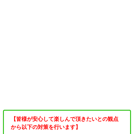
【皆様が安心して楽しんで頂きたいとの観点
から以下の対策を行います】