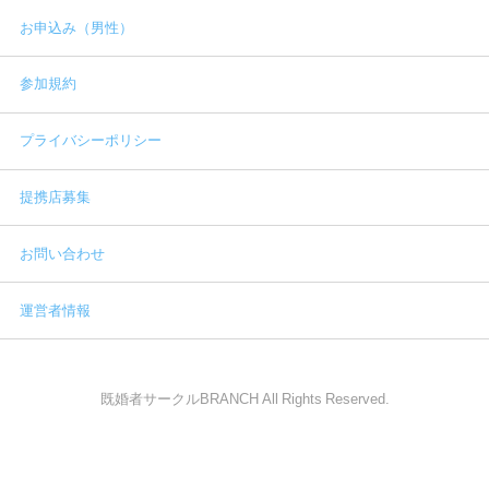
お申込み（男性）
参加規約
プライバシーポリシー
提携店募集
お問い合わせ
運営者情報
既婚者サークルBRANCH All Rights Reserved.