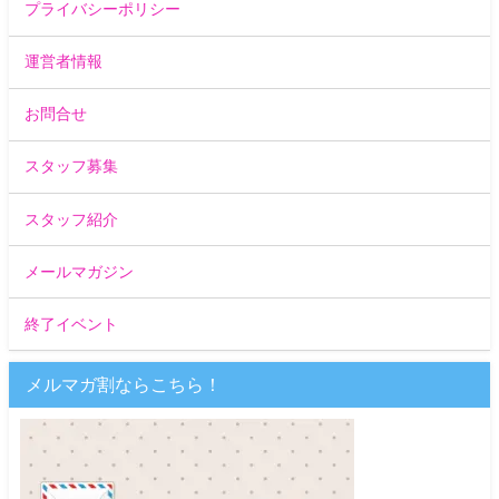
プライバシーポリシー
運営者情報
お問合せ
スタッフ募集
スタッフ紹介
メールマガジン
終了イベント
メルマガ割ならこちら！