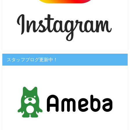
スタッフブログ更新中！