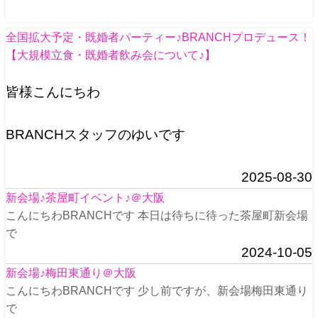
全国拡大予定・既婚者パーティー♪BRANCHプロデュース！
【大規模立食・既婚者飲み会について♪】
皆様こんにちわ
BRANCHスタッフのゆいです
2025-08-30
新会場♪茶屋町イベント♪＠大阪
こんにちわBRANCHです 本日は待ちに待った茶屋町新会場
で
2024-10-05
新会場♪梅田東通り＠大阪
こんにちわBRANCHです 少し前ですが、新会場梅田東通り
で