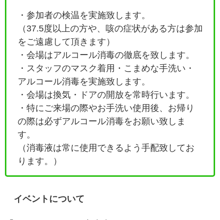
・参加者の検温を実施致します。
（37.5度以上の方や、咳の症状がある方は参加
をご遠慮して頂きます）
・会場はアルコール消毒の徹底を致します。
・
スタッフのマスク着用・こまめな手洗い・
アルコール消毒を実施致します。
・会場は換気・ドアの開放を常時行います。
・特にご来場の際やお手洗い使用後、お帰り
の際は必ずアルコール消毒をお願い致しま
す。
（消毒液は常に使用できるよう手配致してお
ります。）
イベントについて