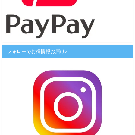
フォローでお得情報お届け♪