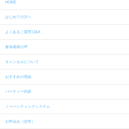
HOME
はじめての方へ
よくあるご質問 Q&A
参加者様の声
キャンセルについて
おすすめの理由
パーティー内容
ノーバッティングシステム
お申込み（女性）