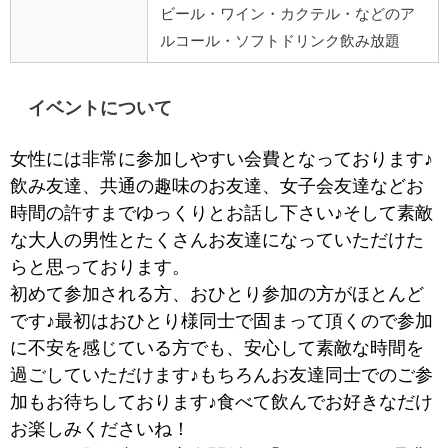
ビール・ワイン・カクテル・などのア
ルコール・ソフトドリンク飲み放題
イベントについて
女性には非常に参加しやすい会費となっております♪
飲み友達、共通の趣味のお友達、女子会友達などお
時間の許すまでゆっくりとお話し下さい♪そして素敵
な大人の男性とたくさんお友達になっていただけた
らと思っております。
初めて参加される方、おひとり参加の方がほとんど
です♪最初はおひとり様同士で固まって頂くので参加
に不安を感じている方でも、安心して素敵な時間を
過ごしていただけます♪もちろんお友達同士でのご参
加もお待ちしております♪食べて飲んでお好きなだけ
お楽しみくださいね！