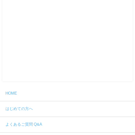
HOME
はじめての方へ
よくあるご質問 Q&A