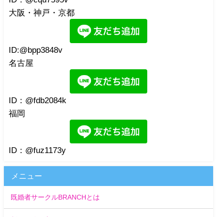
大阪・神戸・京都
ID:@bpp3848v
名古屋
ID：@fdb2084k
福岡
ID：@fuz1173y
メニュー
既婚者サークルBRANCHとは