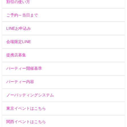
割引の使い方
ご予約～当日まで
LINEお申込み
会場限定LINE
提携店募集
パーティー開催基準
パーティー内容
ノーバッティングシステム
東京イベントはこちら
関西イベントはこちら