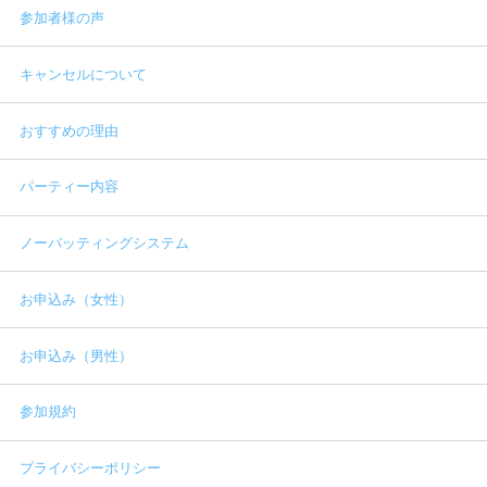
参加者様の声
キャンセルについて
おすすめの理由
パーティー内容
ノーバッティングシステム
お申込み（女性）
お申込み（男性）
参加規約
プライバシーポリシー