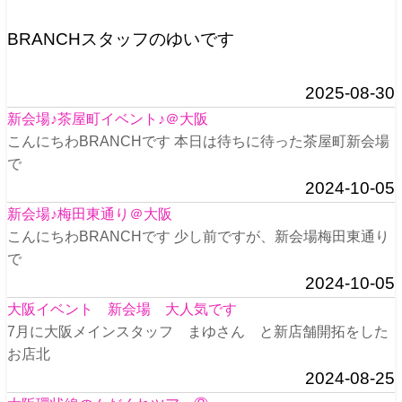
BRANCHスタッフのゆいです
2025-08-30
新会場♪茶屋町イベント♪＠大阪
こんにちわBRANCHです 本日は待ちに待った茶屋町新会場
で
2024-10-05
新会場♪梅田東通り＠大阪
こんにちわBRANCHです 少し前ですが、新会場梅田東通り
で
2024-10-05
大阪イベント 新会場 大人気です
7月に大阪メインスタッフ まゆさん と新店舗開拓をした
お店北
2024-08-25