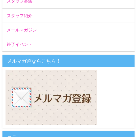
スタッフ募集
スタッフ紹介
メールマガジン
終了イベント
メルマガ割ならこちら！