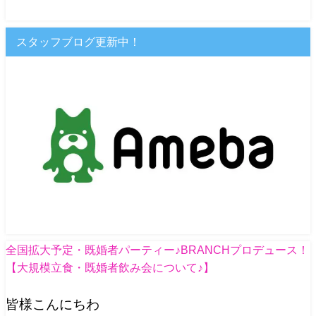
スタッフブログ更新中！
全国拡大予定・既婚者パーティー♪BRANCHプロデュース！
【大規模立食・既婚者飲み会について♪】
皆様こんにちわ