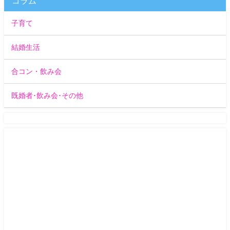
コラム
子育て
結婚生活
合コン・飲み会
既婚者･飲み会･その他