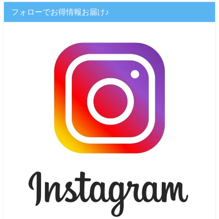
フォローでお得情報お届け♪