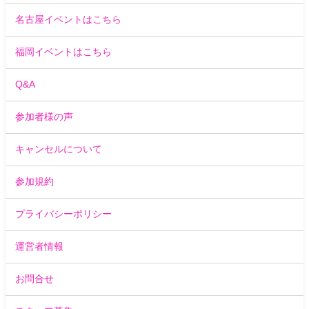
名古屋イベントはこちら
福岡イベントはこちら
Q&A
参加者様の声
キャンセルについて
参加規約
プライバシーポリシー
運営者情報
お問合せ