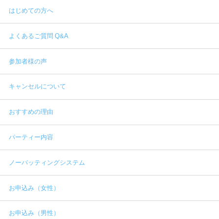
はじめての方へ
よくあるご質問 Q&A
参加者様の声
キャンセルについて
おすすめの理由
パーティー内容
ノーバッティングシステム
お申込み（女性）
お申込み（男性）