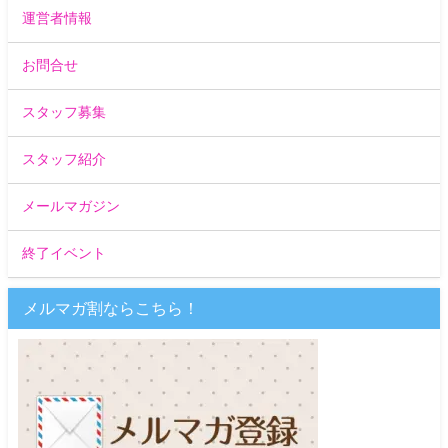
運営者情報
お問合せ
スタッフ募集
スタッフ紹介
メールマガジン
終了イベント
メルマガ割ならこちら！