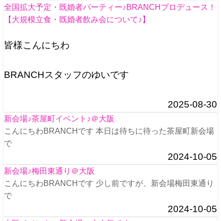
全国拡大予定・既婚者パーティー♪BRANCHプロデュース！
【大規模立食・既婚者飲み会について♪】
皆様こんにちわ
BRANCHスタッフのゆいです
2025-08-30
新会場♪茶屋町イベント♪＠大阪
こんにちわBRANCHです 本日は待ちに待った茶屋町新会場
で
2024-10-05
新会場♪梅田東通り＠大阪
こんにちわBRANCHです 少し前ですが、新会場梅田東通り
で
2024-10-05