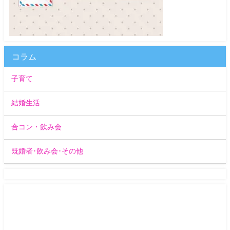
コラム
子育て
結婚生活
合コン・飲み会
既婚者･飲み会･その他