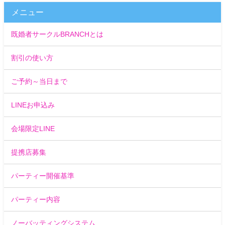
メニュー
既婚者サークルBRANCHとは
割引の使い方
ご予約～当日まで
LINEお申込み
会場限定LINE
提携店募集
パーティー開催基準
パーティー内容
ノーバッティングシステム