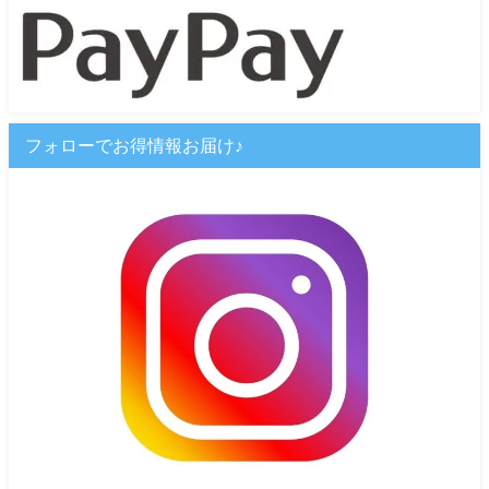
フォローでお得情報お届け♪