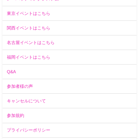
東京イベントはこちら
関西イベントはこちら
名古屋イベントはこちら
福岡イベントはこちら
Q&A
参加者様の声
キャンセルについて
参加規約
プライバシーポリシー