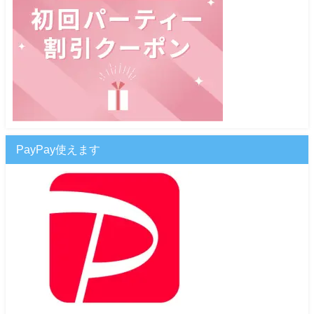
PayPay使えます