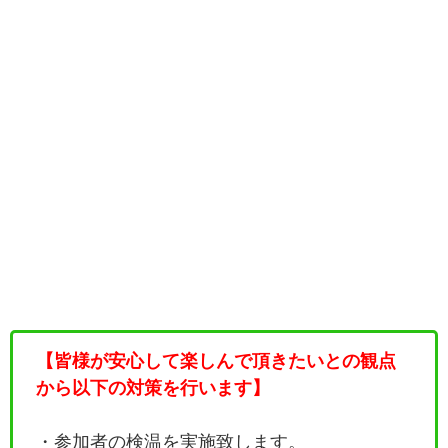
【皆様が安心して楽しんで頂きたいとの観点
から以下の対策を行います】
・参加者の検温を実施致します。