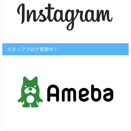
スタッフブログ更新中！