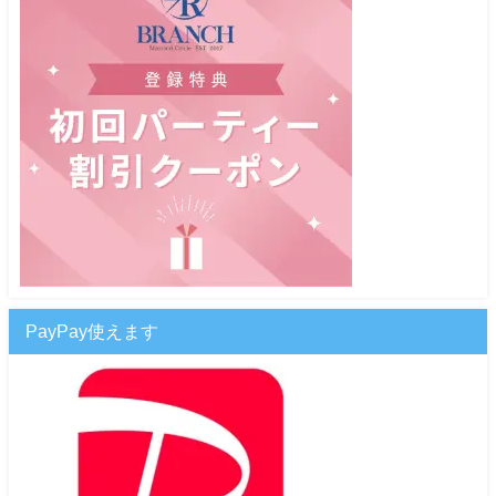
PayPay使えます