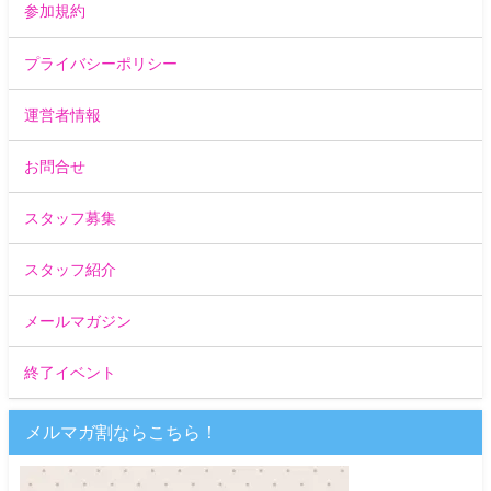
参加規約
プライバシーポリシー
運営者情報
お問合せ
スタッフ募集
スタッフ紹介
メールマガジン
終了イベント
メルマガ割ならこちら！