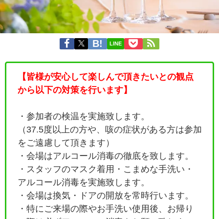
LINE
【皆様が安心して楽しんで頂きたいとの観点
から以下の対策を行います】
・参加者の検温を実施致します。
（37.5度以上の方や、咳の症状がある方は参加
をご遠慮して頂きます）
・会場はアルコール消毒の徹底を致します。
・
スタッフのマスク着用・こまめな手洗い・
アルコール消毒を実施致します。
・会場は換気・ドアの開放を常時行います。
・特にご来場の際やお手洗い使用後、お帰り