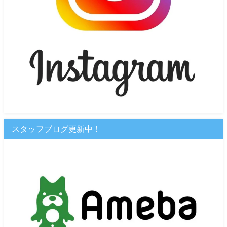
スタッフブログ更新中！