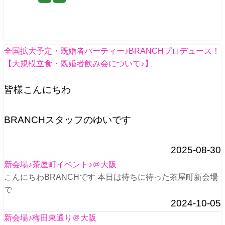
全国拡大予定・既婚者パーティー♪BRANCHプロデュース！
【大規模立食・既婚者飲み会について♪】
皆様こんにちわ
BRANCHスタッフのゆいです
2025-08-30
新会場♪茶屋町イベント♪＠大阪
こんにちわBRANCHです 本日は待ちに待った茶屋町新会場
で
2024-10-05
新会場♪梅田東通り＠大阪