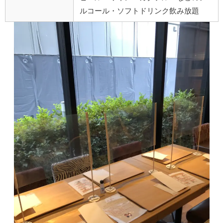
ルコール・ソフトドリンク飲み放題