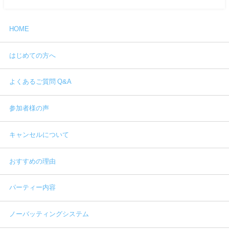
HOME
はじめての方へ
よくあるご質問 Q&A
参加者様の声
キャンセルについて
おすすめの理由
パーティー内容
ノーバッティングシステム