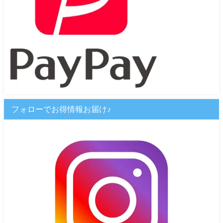
フォローでお得情報お届け♪