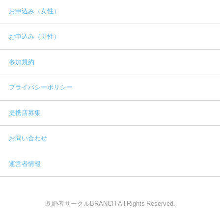
お申込み（女性）
お申込み（男性）
参加規約
プライバシーポリシー
提携店募集
お問い合わせ
運営者情報
既婚者サークルBRANCH All Rights Reserved.