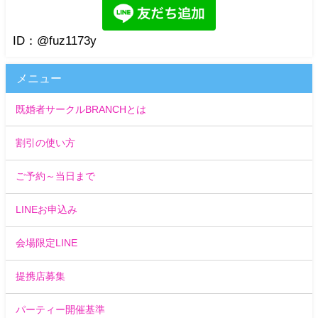
ID：@fuz1173y
メニュー
既婚者サークルBRANCHとは
割引の使い方
ご予約～当日まで
LINEお申込み
会場限定LINE
提携店募集
パーティー開催基準