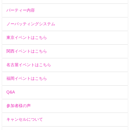
パーティー内容
ノーバッティングシステム
東京イベントはこちら
関西イベントはこちら
名古屋イベントはこちら
福岡イベントはこちら
Q&A
参加者様の声
キャンセルについて