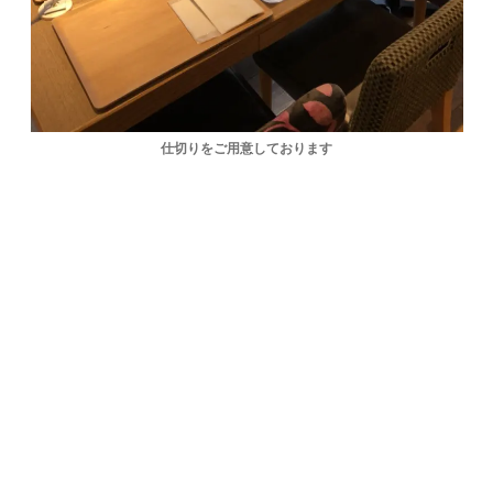
仕切りをご用意しております