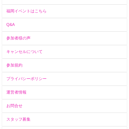
福岡イベントはこちら
Q&A
参加者様の声
キャンセルについて
参加規約
プライバシーポリシー
運営者情報
お問合せ
スタッフ募集