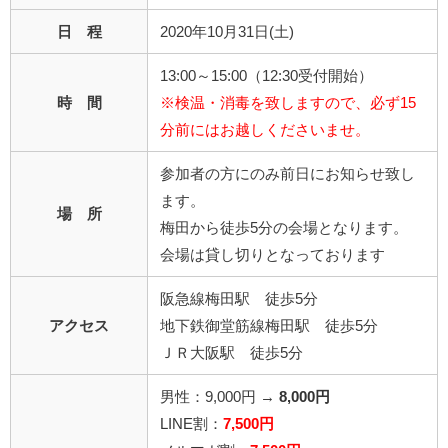
日 程
2020年10月31日(土)
13:00～15:00（12:30受付開始）
時 間
※検温・消毒を致しますので、必ず15
分前にはお越しくださいませ。
参加者の方にのみ前日にお知らせ致し
ます。
場 所
梅田から徒歩5分の会場となります。
会場は貸し切りとなっております
阪急線梅田駅 徒歩5分
アクセス
地下鉄御堂筋線梅田駅 徒歩5分
ＪＲ大阪駅 徒歩5分
男性：9,000円 →
8,000円
LINE割：
7,500円