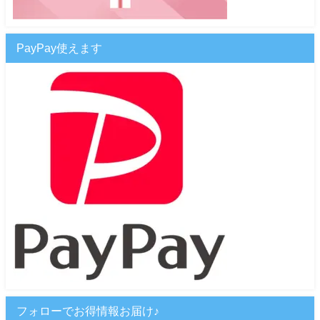
PayPay使えます
フォローでお得情報お届け♪