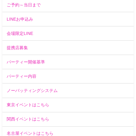
ご予約～当日まで
LINEお申込み
会場限定LINE
提携店募集
パーティー開催基準
パーティー内容
ノーバッティングシステム
東京イベントはこちら
関西イベントはこちら
名古屋イベントはこちら