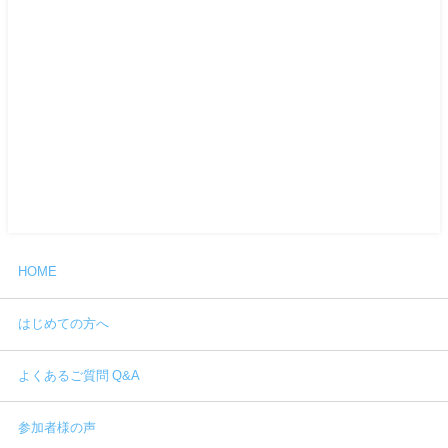
HOME
はじめての方へ
よくあるご質問 Q&A
参加者様の声