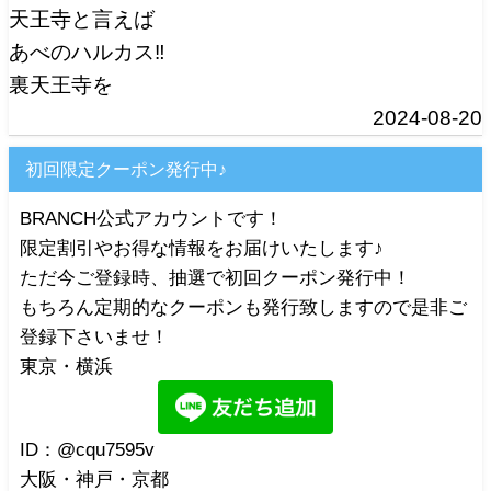
天王寺と言えば
あべのハルカス‼️
裏天王寺を
2024-08-20
初回限定クーポン発行中♪
BRANCH公式アカウントです！
限定割引やお得な情報をお届けいたします♪
ただ今ご登録時、抽選で初回クーポン発行中！
もちろん定期的なクーポンも発行致しますので是非ご
登録下さいませ！
東京・横浜
ID：@cqu7595v
大阪・神戸・京都