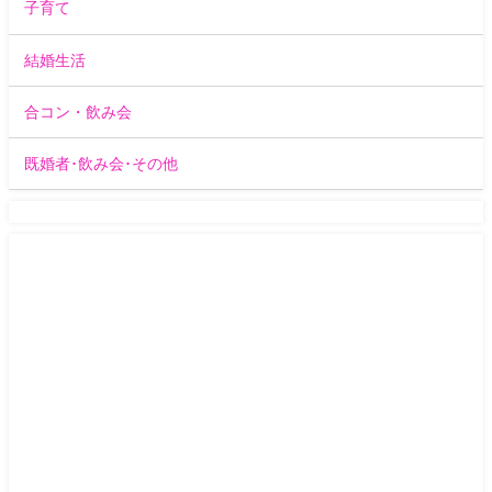
子育て
結婚生活
合コン・飲み会
既婚者･飲み会･その他