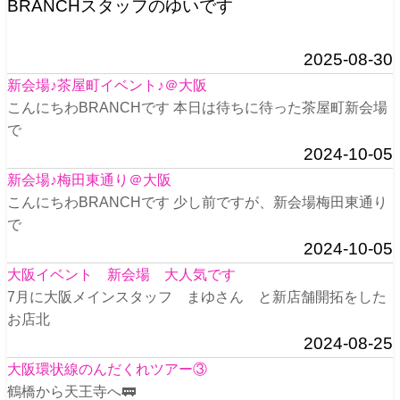
BRANCHスタッフのゆいです
2025-08-30
新会場♪茶屋町イベント♪＠大阪
こんにちわBRANCHです 本日は待ちに待った茶屋町新会場
で
2024-10-05
新会場♪梅田東通り＠大阪
こんにちわBRANCHです 少し前ですが、新会場梅田東通り
で
2024-10-05
大阪イベント 新会場 大人気です
7月に大阪メインスタッフ まゆさん と新店舗開拓をした
お店北
2024-08-25
大阪環状線のんだくれツアー③
鶴橋から天王寺へ🚃