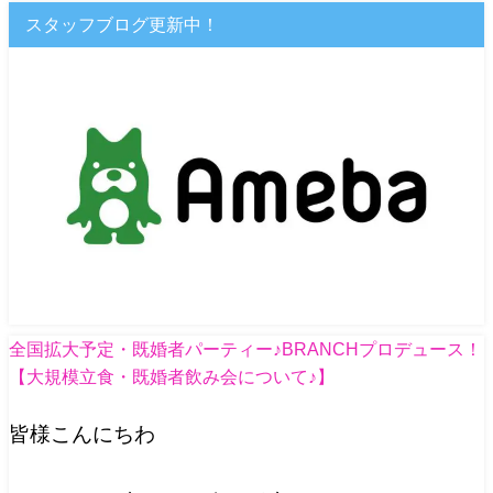
スタッフブログ更新中！
全国拡大予定・既婚者パーティー♪BRANCHプロデュース！
【大規模立食・既婚者飲み会について♪】
皆様こんにちわ