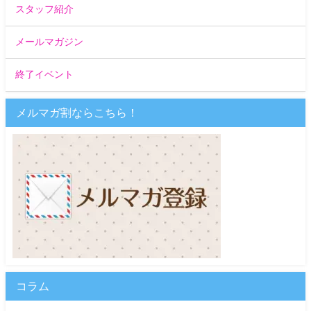
スタッフ紹介
メールマガジン
終了イベント
メルマガ割ならこちら！
コラム