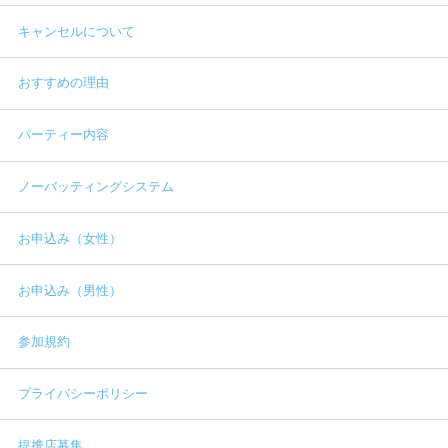
キャンセルについて
おすすめの理由
パーティー内容
ノーバッティングシステム
お申込み（女性）
お申込み（男性）
参加規約
プライバシーポリシー
提携店募集