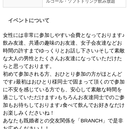
ルコール・ソフトドリンク飲み放題
イベントについて
女性には非常に参加しやすい会費となっております♪
飲み友達、共通の趣味のお友達、女子会友達などお
時間の許すまでゆっくりとお話し下さい♪そして素敵
な大人の男性とたくさんお友達になっていただけた
らと思っております。
初めて参加される方、おひとり参加の方がほとんど
です♪最初はおひとり様同士で固まって頂くので参加
に不安を感じている方でも、安心して素敵な時間を
過ごしていただけます♪もちろんお友達同士でのご参
加もお待ちしております♪食べて飲んでお好きなだけ
お楽しみくださいね！
あなたも既婚者との交友関係を「BRANCH」で是非
お広めください！！