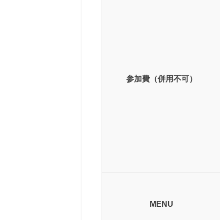
参加費（併用不可）
MENU