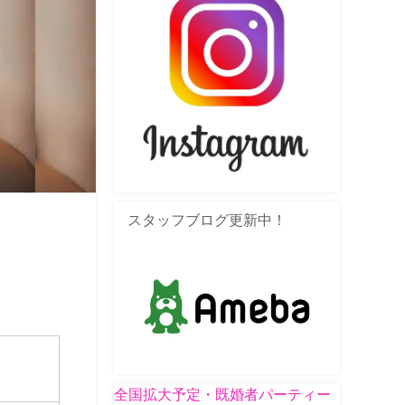
スタッフブログ更新中！
全国拡大予定・既婚者パーティー