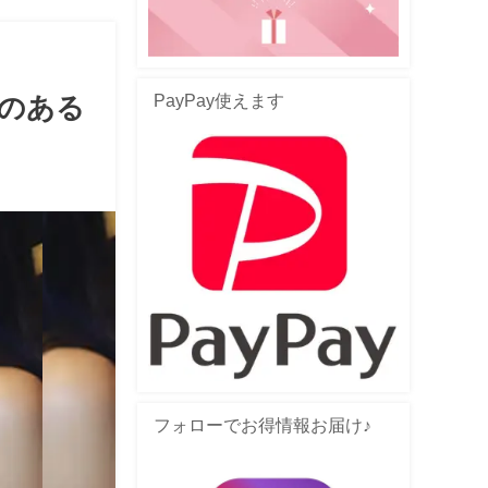
PayPay使えます
のある
フォローでお得情報お届け♪