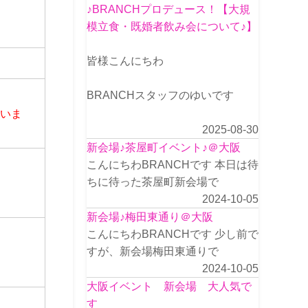
♪BRANCHプロデュース！【大規
模立食・既婚者飲み会について♪】
皆様こんにちわ
BRANCHスタッフのゆいです
さいま
2025-08-30
新会場♪茶屋町イベント♪＠大阪
こんにちわBRANCHです 本日は待
ちに待った茶屋町新会場で
2024-10-05
新会場♪梅田東通り＠大阪
こんにちわBRANCHです 少し前で
すが、新会場梅田東通りで
2024-10-05
大阪イベント 新会場 大人気で
す