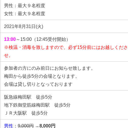
男性：最大９名程度
女性：最大９名程度
2021年8月31日(火)
13:00
～15:00（12:45受付開始）
※検温・消毒を致しますので、必ず15分前にはお越しくだ
せ。
参加者の方にのみ前日にお知らせ致します。
梅田から徒歩5分の会場となります。
会場は貸し切りとなっております
阪急線梅田駅 徒歩5分
地下鉄御堂筋線梅田駅 徒歩5分
ＪＲ大阪駅 徒歩5分
男性
：
9,000円
→
8,000円