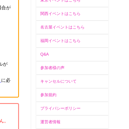
東京イベントはこちら
場合が
関西イベントはこちら
。
名古屋イベントはこちら
福岡イベントはこちら
Q&A
ルが
参加者様の声
」
に必
キャンセルについて
参加規約
プライバシーポリシー
ん。
運営者情報