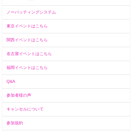
ノーバッティングシステム
東京イベントはこちら
関西イベントはこちら
名古屋イベントはこちら
福岡イベントはこちら
Q&A
参加者様の声
キャンセルについて
参加規約