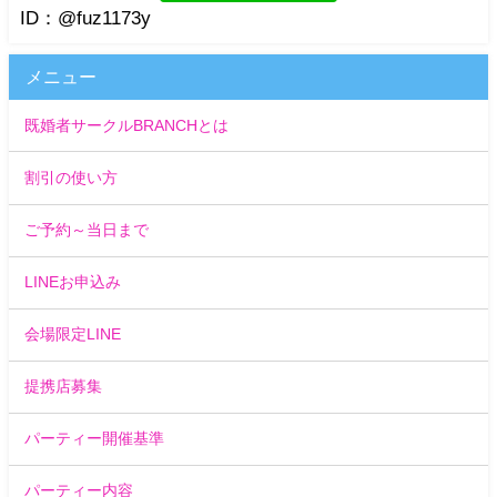
ID：@fuz1173y
メニュー
既婚者サークルBRANCHとは
割引の使い方
ご予約～当日まで
LINEお申込み
会場限定LINE
提携店募集
パーティー開催基準
パーティー内容