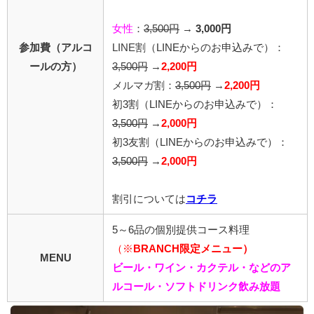
女性
：
3,500円
→
3,000円
参加費（アルコ
LINE割
（LINEからのお申込みで）
：
ールの方）
3,500円
→
2,200円
メルマガ割：
3,500円
→
2,200円
初3割（LINEからのお申込みで）：
3,500円
→
2,000円
初3友割（LINEからのお申込みで）：
3,500円
→
2,000円
割引については
コチラ
5～6品の個別提供コース料理
（※
BRANCH限定メニュー）
MENU
ビール・ワイン・カクテル・などのア
ルコール・ソフトドリンク飲み放題