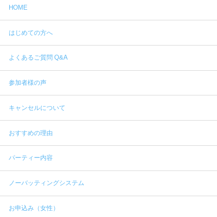
HOME
はじめての方へ
よくあるご質問 Q&A
参加者様の声
キャンセルについて
おすすめの理由
パーティー内容
ノーバッティングシステム
お申込み（女性）