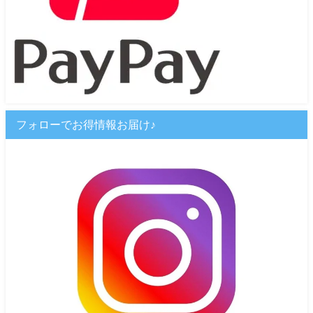
フォローでお得情報お届け♪