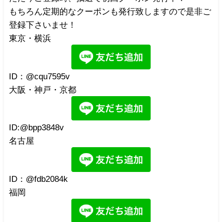
もちろん定期的なクーポンも発行致しますので是非ご
登録下さいませ！
東京・横浜
ID：@cqu7595v
大阪・神戸・京都
ID:@bpp3848v
名古屋
ID：@fdb2084k
福岡