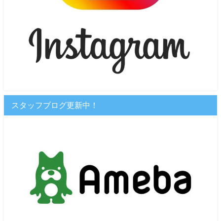
スタッフブログ更新中！