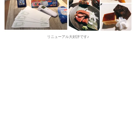
リニューアル大好評です♪