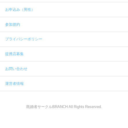
お申込み（男性）
参加規約
プライバシーポリシー
提携店募集
お問い合わせ
運営者情報
既婚者サークルBRANCH All Rights Reserved.