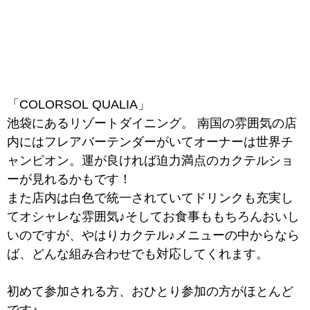
「COLORSOL QUALIA」
池袋にあるリゾートダイニング。 南国の雰囲気の店
内にはフレアバーテンダーがいてオーナーは世界チ
ャンピオン。運が良ければ迫力満点のカクテルショ
ーが見れるかもです！
また店内は白色で統一されていてドリンクも充実し
てオシャレな雰囲気♪そしてお食事ももちろんおいし
いのですが、やはりカクテル♪メニューの中からなら
ば、どんな組み合わせでも対応してくれます。
初めて参加される方、おひとり参加の方がほとんど
です♪