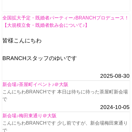
全国拡大予定・既婚者パーティー♪BRANCHプロデュース！
【大規模立食・既婚者飲み会について♪】
皆様こんにちわ
BRANCHスタッフのゆいです
2025-08-30
新会場♪茶屋町イベント♪＠大阪
こんにちわBRANCHです 本日は待ちに待った茶屋町新会場
で
2024-10-05
新会場♪梅田東通り＠大阪
こんにちわBRANCHです 少し前ですが、新会場梅田東通り
で