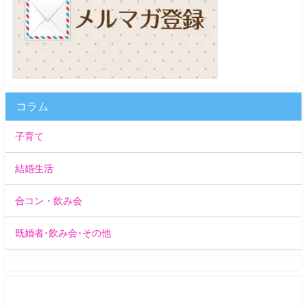
コラム
子育て
結婚生活
合コン・飲み会
既婚者･飲み会･その他