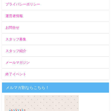
プライバシーポリシー
運営者情報
お問合せ
スタッフ募集
スタッフ紹介
メールマガジン
終了イベント
メルマガ割ならこちら！