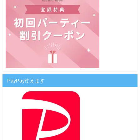
PayPay使えます