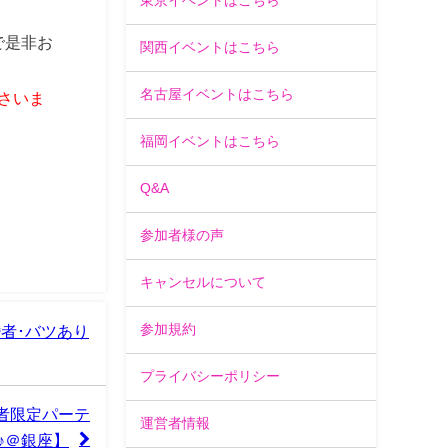
東京イベントはこちら
で是非お
関西イベントはこちら
名古屋イベントはこちら
さいま
福岡イベントはこちら
Q&A
参加者様の声
キャンセルについて
参加規約
者･バツあり
プライバシーポリシー
者限定パーテ
運営者情報
♪＠銀座】