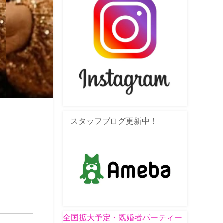
スタッフブログ更新中！
全国拡大予定・既婚者パーティー