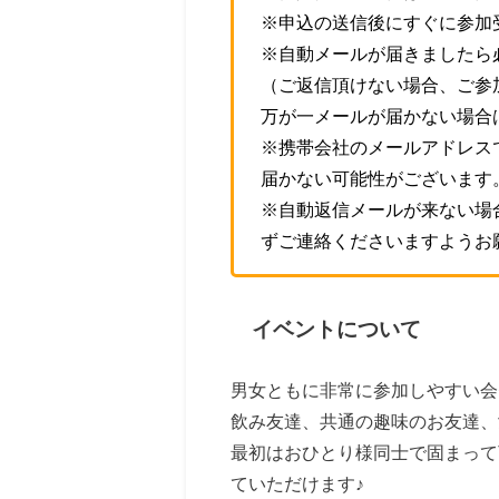
※申込の送信後にすぐに参加
※自動メールが届きましたら
（ご返信頂けない場合、ご参
万が一メールが届かない場合
※携帯会社のメールアドレス
届かない可能性がございます
※自動返信メールが来ない場
ずご連絡くださいますようお
イベントについて
男女ともに非常に参加しやすい会
飲み友達、共通の趣味のお友達、
最初はおひとり様同士で固まって
ていただけます♪