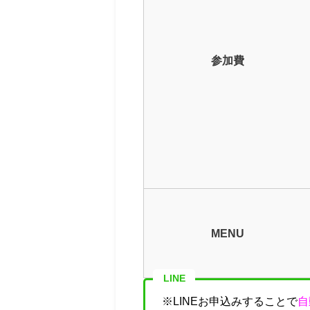
参加費
MENU
LINE
※LINEお申込みすることで
自