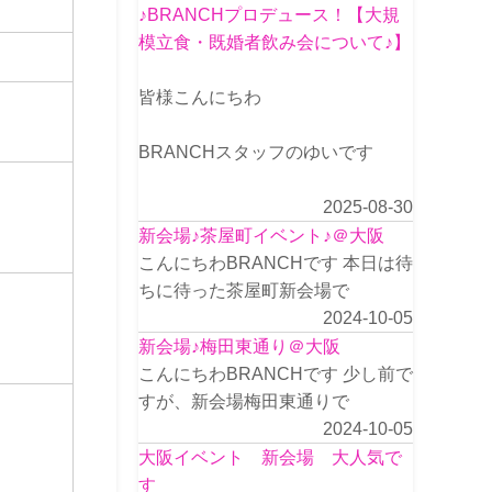
♪BRANCHプロデュース！【大規
模立食・既婚者飲み会について♪】
皆様こんにちわ
BRANCHスタッフのゆいです
2025-08-30
新会場♪茶屋町イベント♪＠大阪
こんにちわBRANCHです 本日は待
ちに待った茶屋町新会場で
2024-10-05
新会場♪梅田東通り＠大阪
こんにちわBRANCHです 少し前で
すが、新会場梅田東通りで
2024-10-05
大阪イベント 新会場 大人気で
す