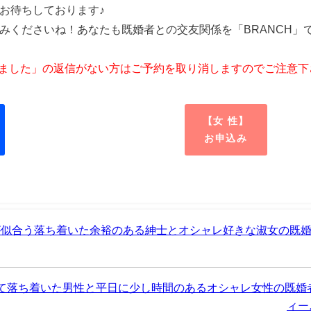
お待ちしております♪
みくださいね！あなたも既婚者との交友関係を「BRANCH」
しました」の返信がない方はご予約を取り消しますのでご注意下
【女 性】
お申込み
が似合う落ち着いた余裕のある紳士とオシャレ好きな淑女の既婚
って落ち着いた男性と平日に少し時間のあるオシャレ女性の既婚
ィー