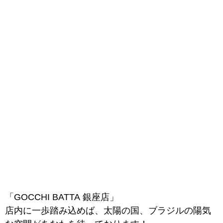
「GOCCHI BATTA 銀座店」
店内に一歩踏み込めば、太陽の国、ブラジルの陽気