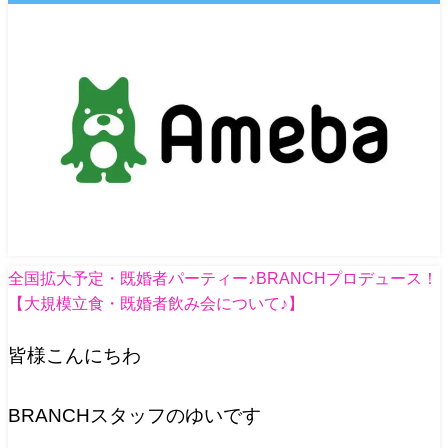
全国拡大予定・既婚者パーティー♪BRANCHプロデュース！
【大規模立食・既婚者飲み会について♪】
皆様こんにちわ
BRANCHスタッフのゆいです