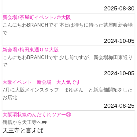
2025-08-30
新会場♪茶屋町イベント♪＠大阪
こんにちわBRANCHです 本日は待ちに待った茶屋町新会場
で
2024-10-05
新会場♪梅田東通り＠大阪
こんにちわBRANCHです 少し前ですが、新会場梅田東通り
で
2024-10-05
大阪イベント 新会場 大人気です
7月に大阪メインスタッフ まゆさん と新店舗開拓をした
お店北
2024-08-25
大阪環状線のんだくれツアー③
鶴橋から天王寺へ🚃
天王寺と言えば