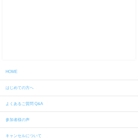
HOME
はじめての方へ
よくあるご質問 Q&A
参加者様の声
キャンセルについて