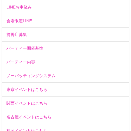
LINEお申込み
会場限定LINE
提携店募集
パーティー開催基準
パーティー内容
ノーバッティングシステム
東京イベントはこちら
関西イベントはこちら
名古屋イベントはこちら
福岡イベントはこちら