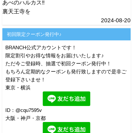
あべのハルカス‼️
裏天王寺を
2024-08-20
初回限定クーポン発行中♪
BRANCH公式アカウントです！
限定割引やお得な情報をお届けいたします♪
ただ今ご登録時、抽選で初回クーポン発行中！
もちろん定期的なクーポンも発行致しますので是非ご
登録下さいませ！
東京・横浜
ID：@cqu7595v
大阪・神戸・京都