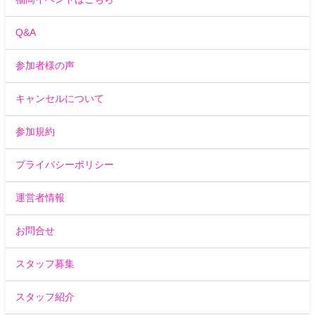
Q&A
参加者様の声
キャンセルについて
参加規約
プライバシーポリシー
運営者情報
お問合せ
スタッフ募集
スタッフ紹介