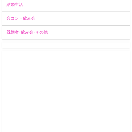
結婚生活
合コン・飲み会
既婚者･飲み会･その他