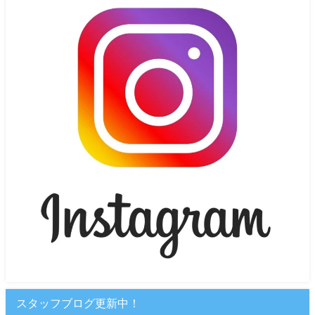
スタッフブログ更新中！