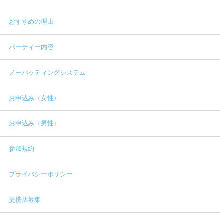
おすすめの理由
パーティー内容
ノーバッティングシステム
お申込み（女性）
お申込み（男性）
参加規約
プライバシーポリシー
提携店募集