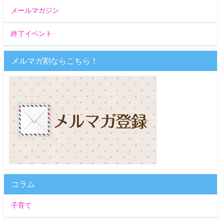
メールマガジン
終了イベント
メルマガ割ならこちら！
コラム
子育て