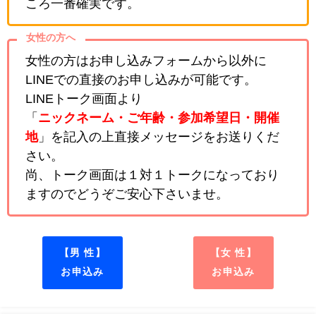
ころ一番確実です。
女性の方へ
女性の方はお申し込みフォームから以外に
LINEでの直接のお申し込みが可能です。
LINEトーク画面より
「
ニックネーム・ご年齢・参加希望日・開催
地
」を記入の上直接メッセージをお送りくだ
さい。
尚、トーク画面は１対１トークになっており
ますのでどうぞご安心下さいませ。
【男 性】
【女 性】
お申込み
お申込み