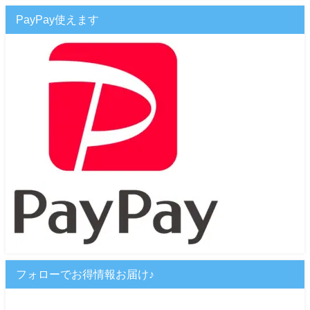
PayPay使えます
フォローでお得情報お届け♪