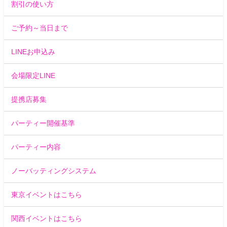
割引の使い方
ご予約～当日まで
LINEお申込み
会場限定LINE
提携店募集
パーティー開催基準
パーティー内容
ノーバッティングシステム
東京イベントはこちら
関西イベントはこちら