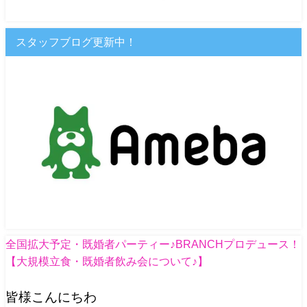
スタッフブログ更新中！
全国拡大予定・既婚者パーティー♪BRANCHプロデュース！
【大規模立食・既婚者飲み会について♪】
皆様こんにちわ