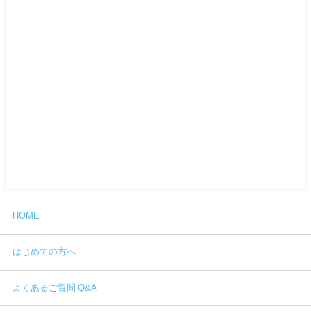
HOME
はじめての方へ
よくあるご質問 Q&A