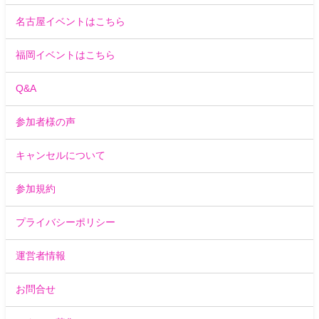
名古屋イベントはこちら
福岡イベントはこちら
Q&A
参加者様の声
キャンセルについて
参加規約
プライバシーポリシー
運営者情報
お問合せ