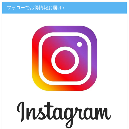
フォローでお得情報お届け♪