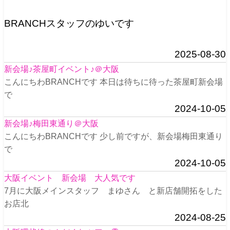
BRANCHスタッフのゆいです
2025-08-30
新会場♪茶屋町イベント♪＠大阪
こんにちわBRANCHです 本日は待ちに待った茶屋町新会場
で
2024-10-05
新会場♪梅田東通り＠大阪
こんにちわBRANCHです 少し前ですが、新会場梅田東通り
で
2024-10-05
大阪イベント 新会場 大人気です
7月に大阪メインスタッフ まゆさん と新店舗開拓をした
お店北
2024-08-25