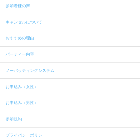
参加者様の声
キャンセルについて
おすすめの理由
パーティー内容
ノーバッティングシステム
お申込み（女性）
お申込み（男性）
参加規約
プライバシーポリシー