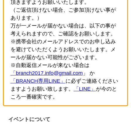
頂きますようお願いいたします。
（ご返信頂けない場合、ご参加頂けない事が
あります。）
万が一メールが届かない場合は、以下の事が
考えられますので、ご確認をお願いします。
※携帯会社のメールアドレスでのお申し込み
を避けていただくようお願いいたします。メ
ールが届かない可能性がございます。
※自動返信メールが来ない場合は
「branch2017.info@gmail.com
」 か
「BRANCH専用LINE」
に必ずご連絡ください
ますようお願い致します。
「LINE」
が今のと
ころ一番確実です。
イベントについて