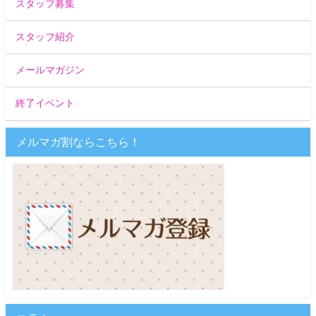
スタッフ募集
スタッフ紹介
メールマガジン
終了イベント
メルマガ割ならこちら！