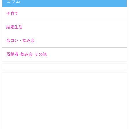
コラム
子育て
結婚生活
合コン・飲み会
既婚者･飲み会･その他