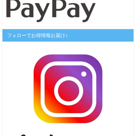
フォローでお得情報お届け♪