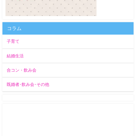
コラム
子育て
結婚生活
合コン・飲み会
既婚者･飲み会･その他