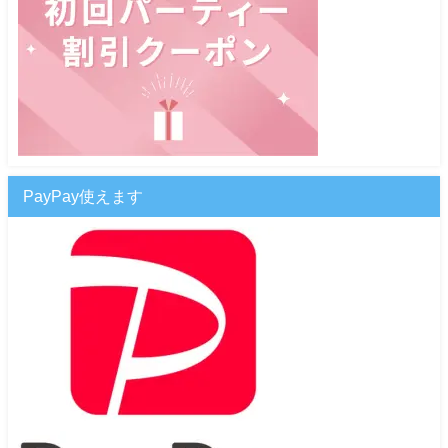
PayPay使えます