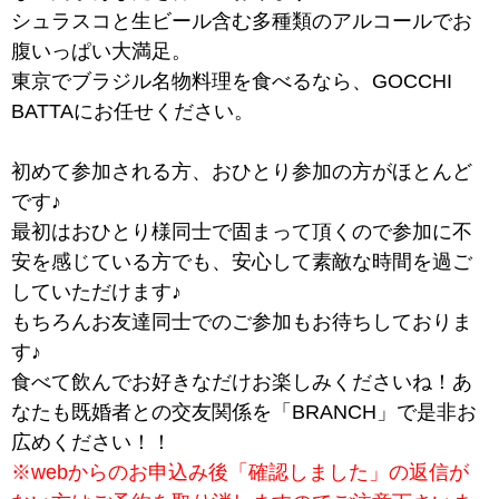
シュラスコと生ビール含む多種類のアルコールでお
腹いっぱい大満足。
東京でブラジル名物料理を食べるなら、GOCCHI
BATTAにお任せください。
初めて参加される方、おひとり参加の方がほとんど
です♪
最初はおひとり様同士で固まって頂くので参加に不
安を感じている方でも、安心して素敵な時間を過ご
していただけます♪
もちろんお友達同士でのご参加もお待ちしておりま
す♪
食べて飲んでお好きなだけお楽しみくださいね！あ
なたも既婚者との交友関係を「BRANCH」で是非お
広めください！！
※webからのお申込み後「確認しました」の返信が