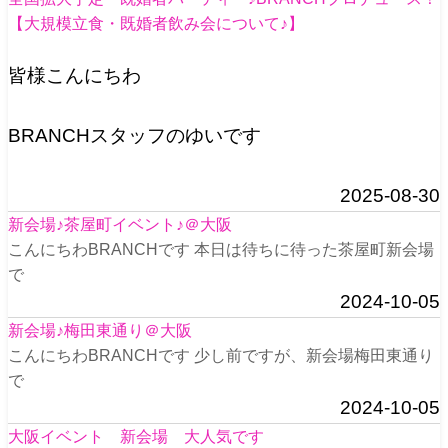
【大規模立食・既婚者飲み会について♪】
皆様こんにちわ
BRANCHスタッフのゆいです
2025-08-30
新会場♪茶屋町イベント♪＠大阪
こんにちわBRANCHです 本日は待ちに待った茶屋町新会場
で
2024-10-05
新会場♪梅田東通り＠大阪
こんにちわBRANCHです 少し前ですが、新会場梅田東通り
で
2024-10-05
大阪イベント 新会場 大人気です