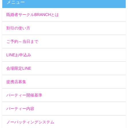
メニュー
既婚者サークルBRANCHとは
割引の使い方
ご予約～当日まで
LINEお申込み
会場限定LINE
提携店募集
パーティー開催基準
パーティー内容
ノーバッティングシステム