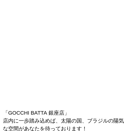
「GOCCHI BATTA 銀座店」
店内に一歩踏み込めば、太陽の国、ブラジルの陽気
な空間があなたを待っております！