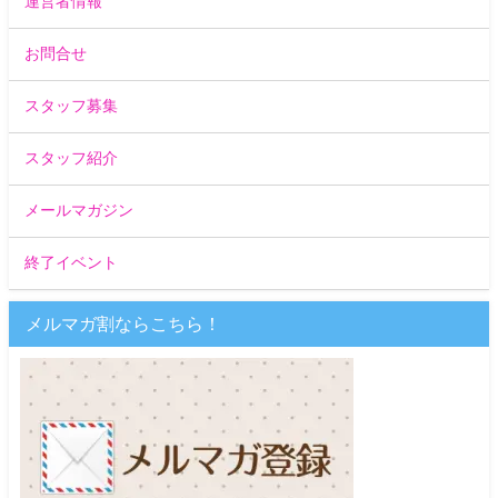
運営者情報
お問合せ
スタッフ募集
スタッフ紹介
メールマガジン
終了イベント
メルマガ割ならこちら！