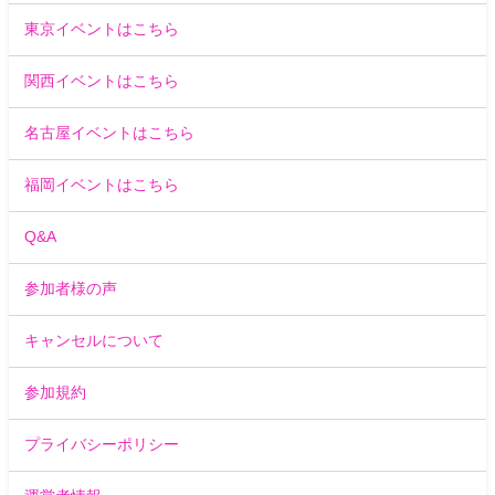
東京イベントはこちら
関西イベントはこちら
名古屋イベントはこちら
福岡イベントはこちら
Q&A
参加者様の声
キャンセルについて
参加規約
プライバシーポリシー