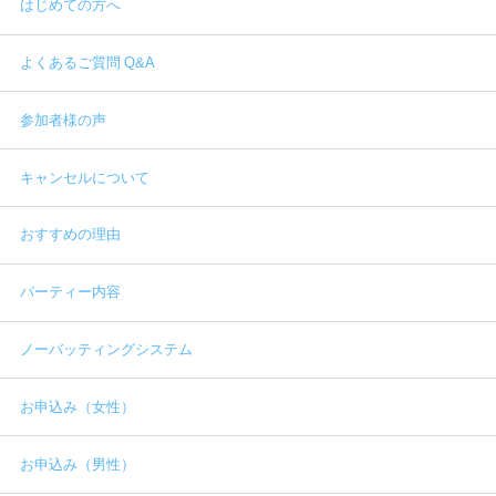
はじめての方へ
よくあるご質問 Q&A
参加者様の声
キャンセルについて
おすすめの理由
パーティー内容
ノーバッティングシステム
お申込み（女性）
お申込み（男性）