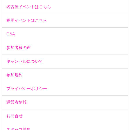
名古屋イベントはこちら
福岡イベントはこちら
Q&A
参加者様の声
キャンセルについて
参加規約
プライバシーポリシー
運営者情報
お問合せ
スタッフ募集