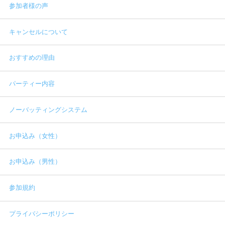
参加者様の声
キャンセルについて
おすすめの理由
パーティー内容
ノーバッティングシステム
お申込み（女性）
お申込み（男性）
参加規約
プライバシーポリシー