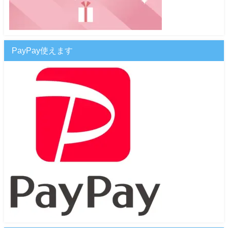
PayPay使えます