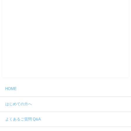
HOME
はじめての方へ
よくあるご質問 Q&A