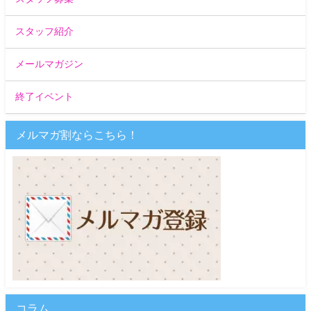
スタッフ紹介
メールマガジン
終了イベント
メルマガ割ならこちら！
コラム