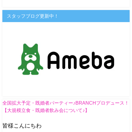
スタッフブログ更新中！
全国拡大予定・既婚者パーティー♪BRANCHプロデュース！
【大規模立食・既婚者飲み会について♪】
皆様こんにちわ