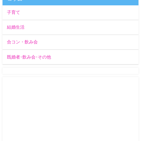
子育て
結婚生活
合コン・飲み会
既婚者･飲み会･その他