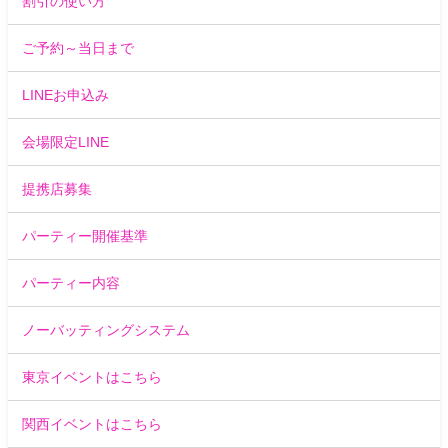
割引の使い方
ご予約～当日まで
LINEお申込み
会場限定LINE
提携店募集
パーティー開催基準
パーティー内容
ノーバッティングシステム
東京イベントはこちら
関西イベントはこちら