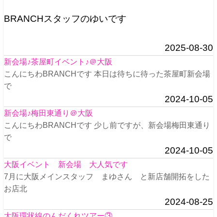
BRANCHスタッフのゆいです
2025-08-30
新会場♪茶屋町イベント♪＠大阪
こんにちわBRANCHです 本日は待ちに待った茶屋町新会場
で
2024-10-05
新会場♪梅田東通り＠大阪
こんにちわBRANCHです 少し前ですが、新会場梅田東通り
で
2024-10-05
大阪イベント 新会場 大人気です
7月に大阪メインスタッフ まゆさん と新店舗開拓をした
お店北
2024-08-25
大阪環状線のんだくれツアー③