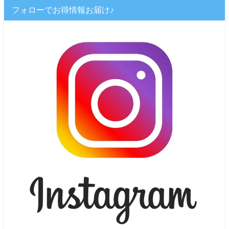
フォローでお得情報お届け♪