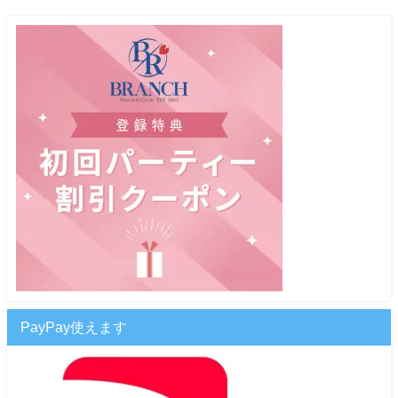
PayPay使えます