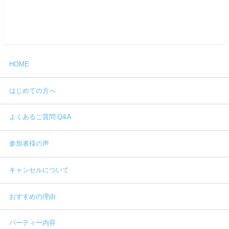
HOME
はじめての方へ
よくあるご質問 Q&A
参加者様の声
キャンセルについて
おすすめの理由
パーティー内容