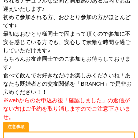
られるナチュラルな空間と開放感のある店内でお出
迎えいたします♪
初めて参加される方、おひとり参加の方がほとんど
です♪
最初はおひとり様同士で固まって頂くので参加に不
安を感じている方でも、安心して素敵な時間を過ご
していただけます♪
もちろんお友達同士でのご参加もお待ちしておりま
す♪
食べて飲んでお好きなだけお楽しみくださいね！あ
なたも既婚者との交友関係を「BRANCH」で是非お
広めください！！
※webからのお申込み後「確認しました」の返信が
ない方はご予約を取り消しますのでご注意下さいま
せ。
注意事項