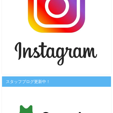
スタッフブログ更新中！