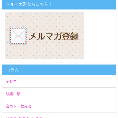
メルマガ割ならこちら！
コラム
子育て
結婚生活
合コン・飲み会