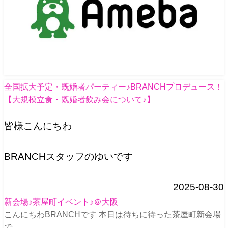
全国拡大予定・既婚者パーティー♪BRANCHプロデュース！
【大規模立食・既婚者飲み会について♪】
皆様こんにちわ
BRANCHスタッフのゆいです
2025-08-30
新会場♪茶屋町イベント♪＠大阪
こんにちわBRANCHです 本日は待ちに待った茶屋町新会場
で