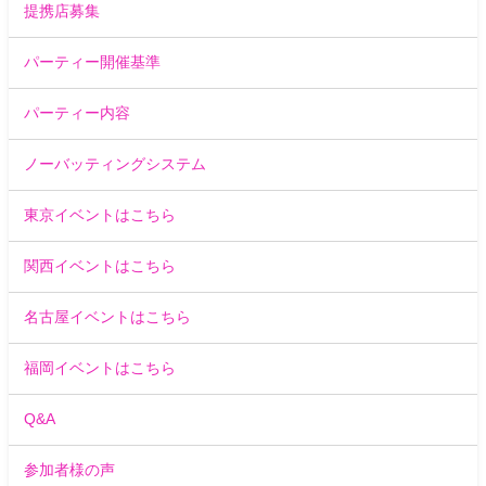
提携店募集
パーティー開催基準
パーティー内容
ノーバッティングシステム
東京イベントはこちら
関西イベントはこちら
名古屋イベントはこちら
福岡イベントはこちら
Q&A
参加者様の声