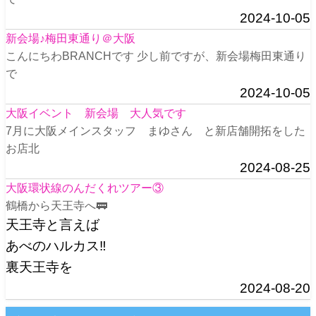
2024-10-05
新会場♪梅田東通り＠大阪
こんにちわBRANCHです 少し前ですが、新会場梅田東通り
で
2024-10-05
大阪イベント 新会場 大人気です
7月に大阪メインスタッフ まゆさん と新店舗開拓をした
お店北
2024-08-25
大阪環状線のんだくれツアー③
鶴橋から天王寺へ🚃
天王寺と言えば
あべのハルカス‼️
裏天王寺を
2024-08-20