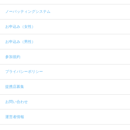
ノーバッティングシステム
お申込み（女性）
お申込み（男性）
参加規約
プライバシーポリシー
提携店募集
お問い合わせ
運営者情報