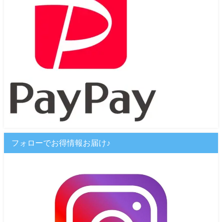
フォローでお得情報お届け♪