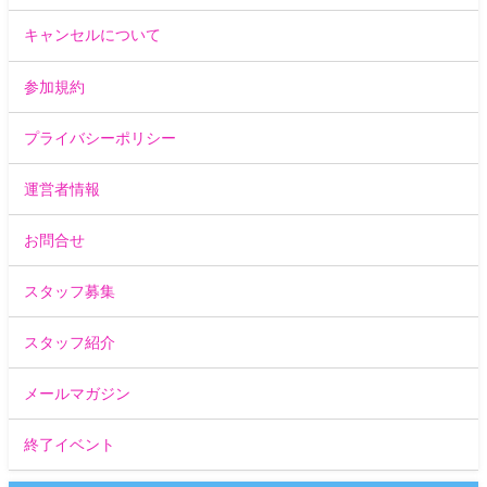
キャンセルについて
参加規約
プライバシーポリシー
運営者情報
お問合せ
スタッフ募集
スタッフ紹介
メールマガジン
終了イベント