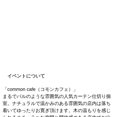
イベントについて
「common cafe（コモンカフェ）」
まるでバルのような雰囲気の人気カーテン仕切り個
室。ナチュラルで温かみのある雰囲気の店内は落ち
着いてゆったりお寛ぎ頂けます。木の温もりを感じ