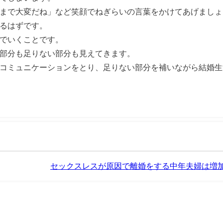
まで大変だね」など笑顔でねぎらいの言葉をかけてあげましょ
るはずです。
でいくことです。
部分も足りない部分も見えてきます。
コミュニケーションをとり、足りない部分を補いながら結婚生
セックスレスが原因で離婚をする中年夫婦は増