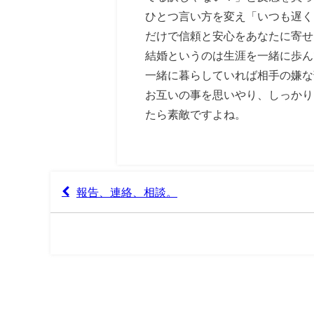
ひとつ言い方を変え「いつも遅く
だけで信頼と安心をあなたに寄せ
結婚というのは生涯を一緒に歩ん
一緒に暮らしていれば相手の嫌な
お互いの事を思いやり、しっかり
たら素敵ですよね。
報告、連絡、相談。