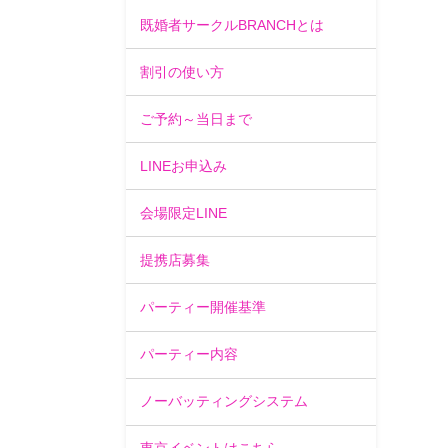
既婚者サークルBRANCHとは
割引の使い方
ご予約～当日まで
LINEお申込み
会場限定LINE
提携店募集
パーティー開催基準
パーティー内容
ノーバッティングシステム