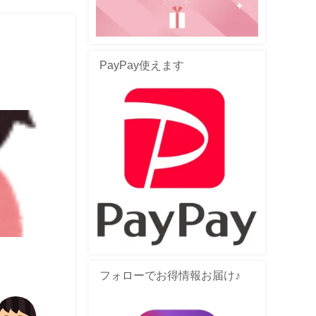
PayPay使えます
フォローでお得情報お届け♪