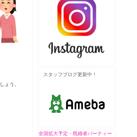
スタッフブログ更新中！
しょう。
全国拡大予定・既婚者パーティー