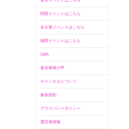
東京イベントはこちら
関西イベントはこちら
名古屋イベントはこちら
福岡イベントはこちら
Q&A
参加者様の声
キャンセルについて
参加規約
プライバシーポリシー
運営者情報