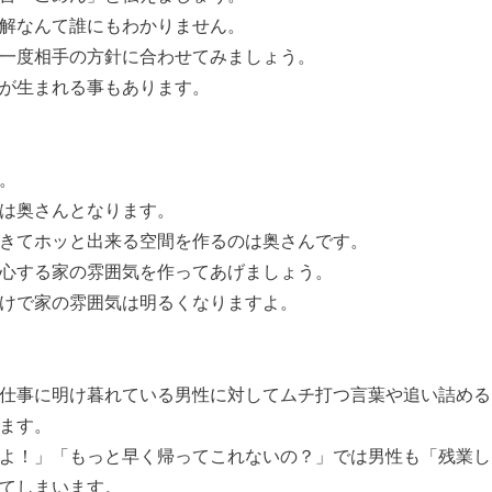
解なんて誰にもわかりません。
一度相手の方針に合わせてみましょう。
が生まれる事もあります。
。
は奥さんとなります。
きてホッと出来る空間を作るのは奥さんです。
心する家の雰囲気を作ってあげましょう。
けで家の雰囲気は明るくなりますよ。
仕事に明け暮れている男性に対してムチ打つ言葉や追い詰める
ます。
よ！」「もっと早く帰ってこれないの？」では男性も「残業し
てしまいます。