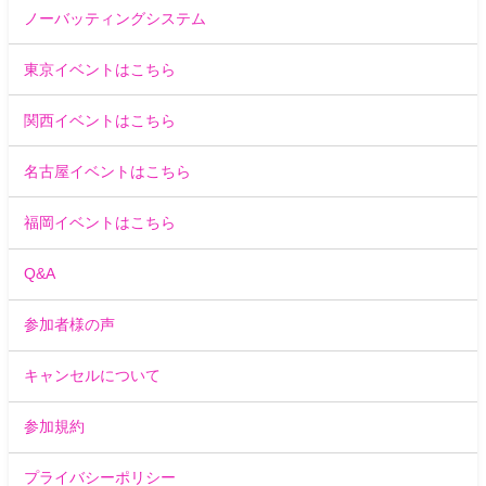
ノーバッティングシステム
東京イベントはこちら
関西イベントはこちら
名古屋イベントはこちら
福岡イベントはこちら
Q&A
参加者様の声
キャンセルについて
参加規約
プライバシーポリシー