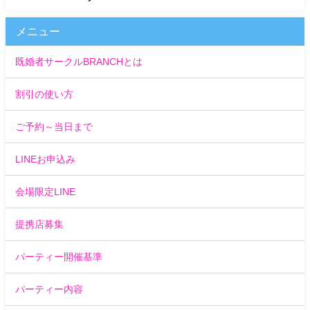
メニュー
既婚者サークルBRANCHとは
割引の使い方
ご予約～当日まで
LINEお申込み
会場限定LINE
提携店募集
パーティー開催基準
パーティー内容