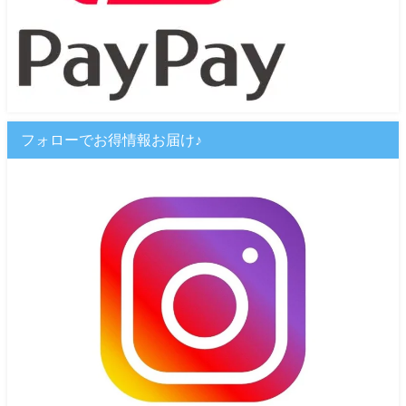
フォローでお得情報お届け♪