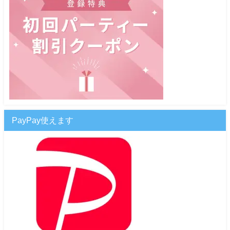
PayPay使えます