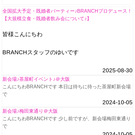
全国拡大予定・既婚者パーティー♪BRANCHプロデュース！
【大規模立食・既婚者飲み会について♪】
皆様こんにちわ
BRANCHスタッフのゆいです
2025-08-30
新会場♪茶屋町イベント♪＠大阪
こんにちわBRANCHです 本日は待ちに待った茶屋町新会場
で
2024-10-05
新会場♪梅田東通り＠大阪
こんにちわBRANCHです 少し前ですが、新会場梅田東通り
で
2024-10-05