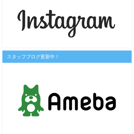
スタッフブログ更新中！