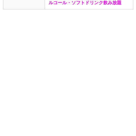
ルコール・ソフトドリンク飲み放題