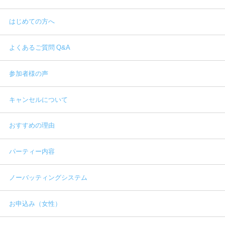
はじめての方へ
よくあるご質問 Q&A
参加者様の声
キャンセルについて
おすすめの理由
パーティー内容
ノーバッティングシステム
お申込み（女性）