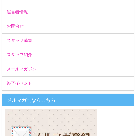
運営者情報
お問合せ
スタッフ募集
スタッフ紹介
メールマガジン
終了イベント
メルマガ割ならこちら！