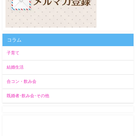
コラム
子育て
結婚生活
合コン・飲み会
既婚者･飲み会･その他