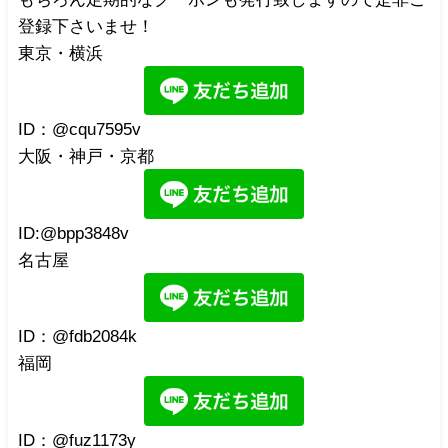
登録下さいませ！
東京・横浜
ID：@cqu7595v
大阪・神戸・京都
ID:@bpp3848v
名古屋
ID：@fdb2084k
福岡
ID：@fuz1173y