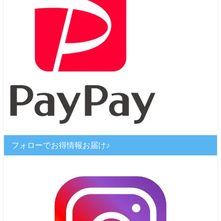
フォローでお得情報お届け♪