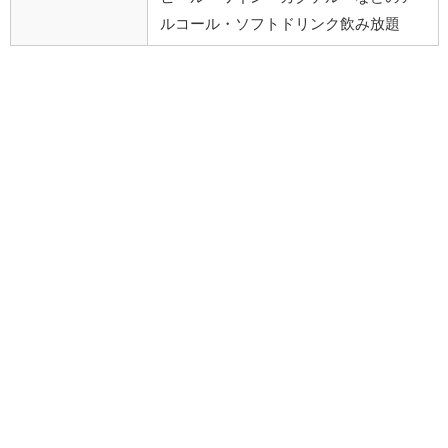
ルコール・ソフトドリンク飲み放題