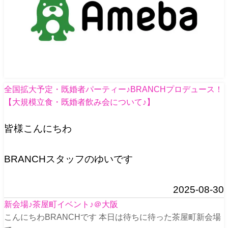
全国拡大予定・既婚者パーティー♪BRANCHプロデュース！
【大規模立食・既婚者飲み会について♪】
皆様こんにちわ
BRANCHスタッフのゆいです
2025-08-30
新会場♪茶屋町イベント♪＠大阪
こんにちわBRANCHです 本日は待ちに待った茶屋町新会場