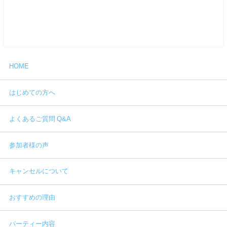
HOME
はじめての方へ
よくあるご質問 Q&A
参加者様の声
キャンセルについて
おすすめの理由
パーティー内容