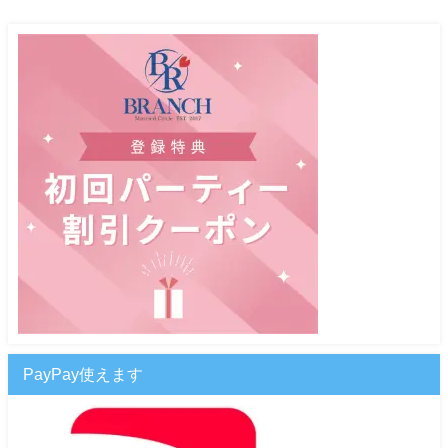
PayPay使えます