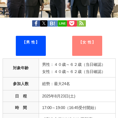
LINE
【男 性】
【女 性】
男性：４０歳～６２歳（当日確認）
対象年齢
女性：４０歳～６２歳（当日確認）
参加人数
総勢：最大24名
日 程
2025年8月23日(土)
時 間
17:00～19:00（16:45受付開始）