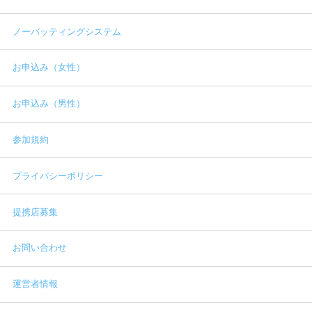
ノーバッティングシステム
お申込み（女性）
お申込み（男性）
参加規約
プライバシーポリシー
提携店募集
お問い合わせ
運営者情報