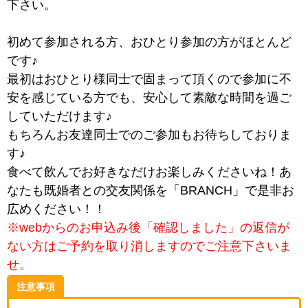
下さい。
初めて参加される方、おひとり参加の方がほとんど
です♪
最初はおひとり様同士で固まって頂くので参加に不
安を感じている方でも、安心して素敵な時間を過ご
していただけます♪
もちろんお友達同士でのご参加もお待ちしておりま
す♪
食べて飲んでお好きなだけお楽しみくださいね！あ
なたも既婚者との交友関係を「BRANCH」で是非お
広めください！！
※webからのお申込み後「確認しました」の返信が
ない方はご予約を取り消しますのでご注意下さいま
せ。
注意事項