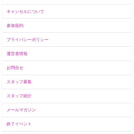
キャンセルについて
参加規約
プライバシーポリシー
運営者情報
お問合せ
スタッフ募集
スタッフ紹介
メールマガジン
終了イベント