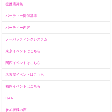
提携店募集
パーティー開催基準
パーティー内容
ノーバッティングシステム
東京イベントはこちら
関西イベントはこちら
名古屋イベントはこちら
福岡イベントはこちら
Q&A
参加者様の声