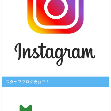
スタッフブログ更新中！