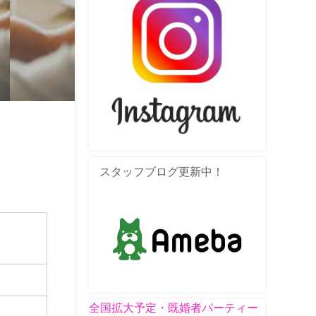
スタッフブログ更新中！
全国拡大予定・既婚者パーティー