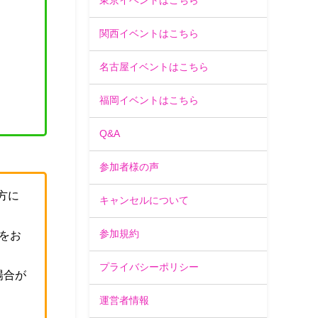
東京イベントはこちら
関西イベントはこちら
名古屋イベントはこちら
福岡イベントはこちら
Q&A
参加者様の声
方に
キャンセルについて
参加規約
をお
プライバシーポリシー
場合が
運営者情報
。