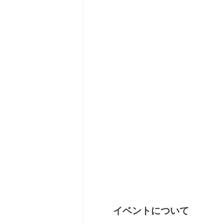
イベントについて