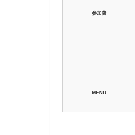
参加費
MENU