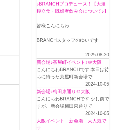
♪BRANCHプロデュース！【大規
模立食・既婚者飲み会について♪】
皆様こんにちわ
BRANCHスタッフのゆいです
2025-08-30
新会場♪茶屋町イベント♪＠大阪
こんにちわBRANCHです 本日は待
ちに待った茶屋町新会場で
2024-10-05
新会場♪梅田東通り＠大阪
こんにちわBRANCHです 少し前で
すが、新会場梅田東通りで
2024-10-05
大阪イベント 新会場 大人気で
す