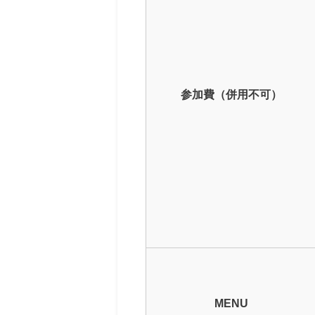
参加費（併用不可）
MENU