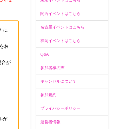
東京イベントはこちら
関西イベントはこちら
名古屋イベントはこちら
方に
福岡イベントはこちら
をお
Q&A
場合が
参加者様の声
。
キャンセルについて
参加規約
プライバシーポリシー
ルが
運営者情報