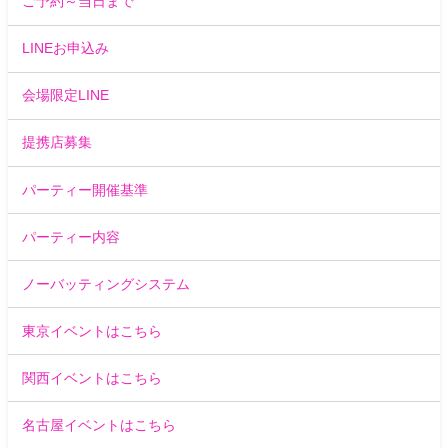
ご予約～当日まで
LINEお申込み
会場限定LINE
提携店募集
パーティー開催基準
パーティー内容
ノーバッティングシステム
東京イベントはこちら
関西イベントはこちら
名古屋イベントはこちら