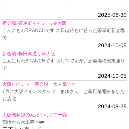
2025-08-30
新会場♪茶屋町イベント♪＠大阪
こんにちわBRANCHです 本日は待ちに待った茶屋町新会場
で
2024-10-05
新会場♪梅田東通り＠大阪
こんにちわBRANCHです 少し前ですが、新会場梅田東通り
で
2024-10-05
大阪イベント 新会場 大人気です
7月に大阪メインスタッフ まゆさん と新店舗開拓をした
お店北
2024-08-25
大阪環状線のんだくれツアー③
鶴橋から天王寺へ🚃