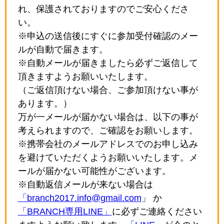
れ、保護されておりますのでご安心くださ
い。
※申込の送信後にすぐに参加受付確認のメー
ルが自動で届きます。
※自動メールが届きましたら必ずご返信して
頂きますようお願いいたします。
（ご返信頂けない場合、ご参加頂けない事が
あります。）
万が一メールが届かない場合は、以下の事が
考えられますので、ご確認をお願いします。
※携帯会社のメールアドレスでのお申し込み
を避けていただくようお願いいたします。メ
ールが届かない可能性がございます。
※自動返信メールが来ない場合は
「branch2017.info@gmail.com
」 か
「BRANCH専用LINE」
に必ずご連絡ください