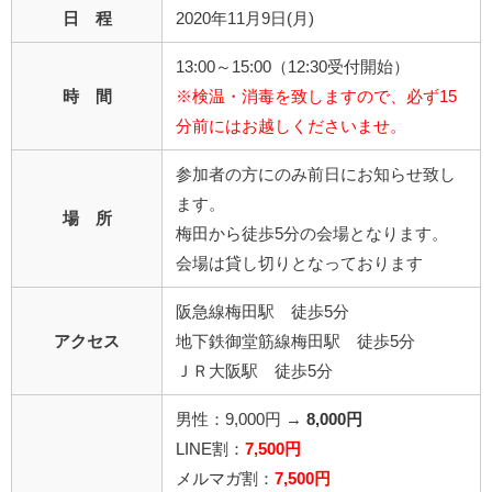
日 程
2020年11月9日(月)
13:00～15:00（12:30受付開始）
時 間
※検温・消毒を致しますので、必ず15
分前にはお越しくださいませ。
参加者の方にのみ前日にお知らせ致し
ます。
場 所
梅田から徒歩5分の会場となります。
会場は貸し切りとなっております
阪急線梅田駅 徒歩5分
アクセス
地下鉄御堂筋線梅田駅 徒歩5分
ＪＲ大阪駅 徒歩5分
男性：9,000円 →
8,000円
LINE割：
7,500円
メルマガ割：
7,500円