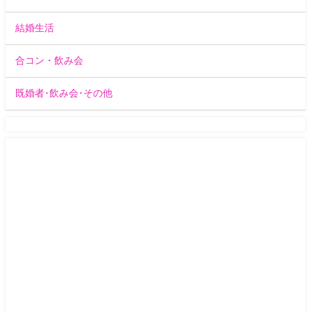
結婚生活
合コン・飲み会
既婚者･飲み会･その他