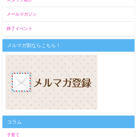
メールマガジン
終了イベント
メルマガ割ならこちら！
コラム
子育て