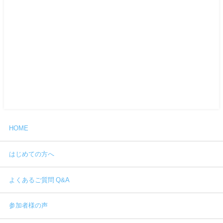
HOME
はじめての方へ
よくあるご質問 Q&A
参加者様の声