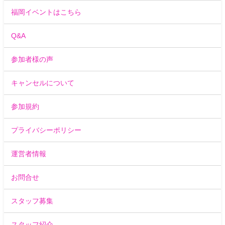
福岡イベントはこちら
Q&A
参加者様の声
キャンセルについて
参加規約
プライバシーポリシー
運営者情報
お問合せ
スタッフ募集
スタッフ紹介