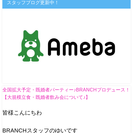
スタッフブログ更新中！
全国拡大予定・既婚者パーティー♪BRANCHプロデュース！
【大規模立食・既婚者飲み会について♪】
皆様こんにちわ
BRANCHスタッフのゆいです