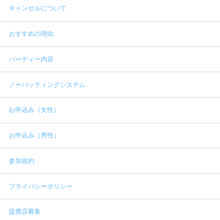
キャンセルについて
おすすめの理由
パーティー内容
ノーバッティングシステム
お申込み（女性）
お申込み（男性）
参加規約
プライバシーポリシー
提携店募集