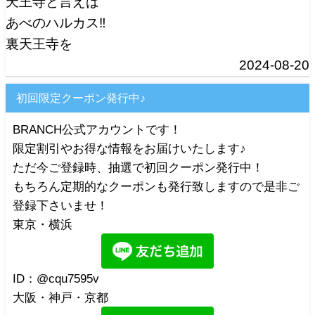
天王寺と言えば
あべのハルカス‼️
裏天王寺を
2024-08-20
初回限定クーポン発行中♪
BRANCH公式アカウントです！
限定割引やお得な情報をお届けいたします♪
ただ今ご登録時、抽選で初回クーポン発行中！
もちろん定期的なクーポンも発行致しますので是非ご
登録下さいませ！
東京・横浜
ID：@cqu7595v
大阪・神戸・京都