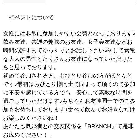
イベントについて
女性には非常に参加しやすい会費となっております♪
飲み友達、共通の趣味のお友達、女子会友達などお
時間の許すまでゆっくりとお話し下さい♪そして素敵
な大人の男性とたくさんお友達になっていただけた
らと思っております。
初めて参加される方、おひとり参加の方がほとんど
です♪最初はおひとり様同士で固まって頂くので参加
に不安を感じている方でも、安心して素敵な時間を
過ごしていただけます♪もちろんお友達同士でのご参
加もお待ちしております♪食べて飲んでお好きなだけ
お楽しみくださいね！
あなたも既婚者との交友関係を「BRANCH」で是非
お広めください！！