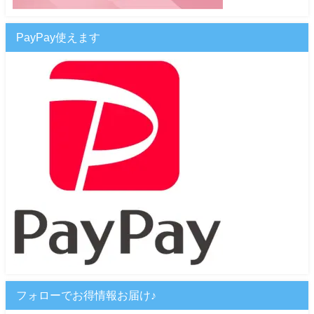
PayPay使えます
フォローでお得情報お届け♪