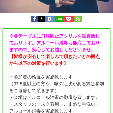
LINE
※各テーブルに飛沫防止アクリルを設置致し
ております。アルコール消毒も徹底しており
ますので、安心してお越しくださいませ。
【皆様が安心して楽しんで頂きたいとの観点
から以下の対策を行います】
・参加者の検温を実施致します。
（37.5度以上の方や、咳の症状がある方は参加
をご遠慮して頂きます）
・会場はアルコール消毒の徹底を致します。
・
スタッフのマスク着用・こまめな手洗い・
アルコール消毒を実施致します。