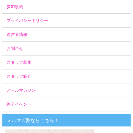
参加規約
プライバシーポリシー
運営者情報
お問合せ
スタッフ募集
スタッフ紹介
メールマガジン
終了イベント
メルマガ割ならこちら！