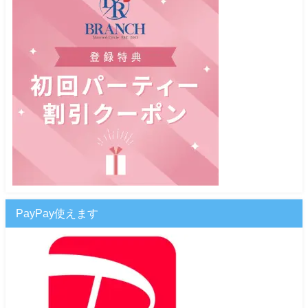
PayPay使えます