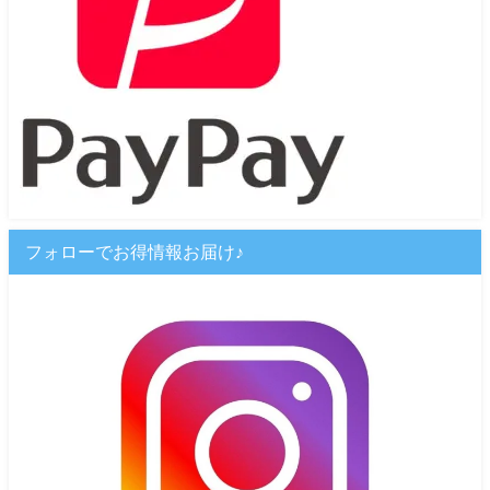
フォローでお得情報お届け♪