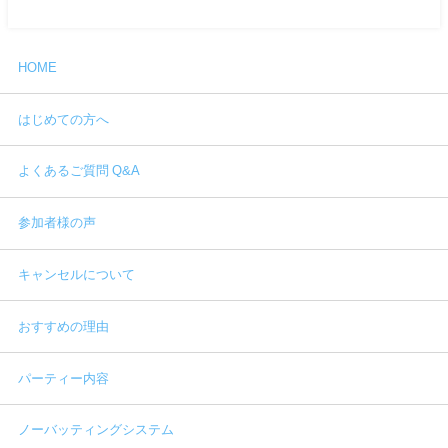
HOME
はじめての方へ
よくあるご質問 Q&A
参加者様の声
キャンセルについて
おすすめの理由
パーティー内容
ノーバッティングシステム