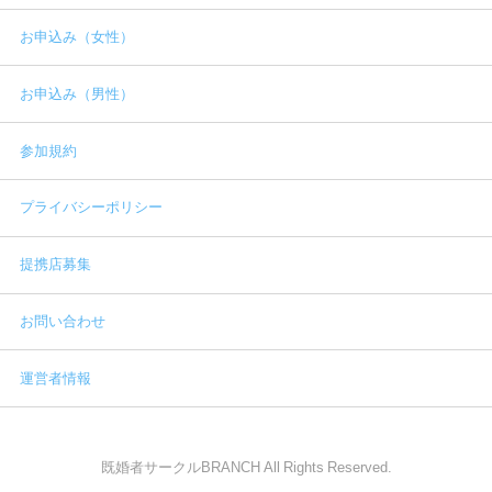
お申込み（女性）
お申込み（男性）
参加規約
プライバシーポリシー
提携店募集
お問い合わせ
運営者情報
既婚者サークルBRANCH All Rights Reserved.