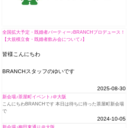
全国拡大予定・既婚者パーティー♪BRANCHプロデュース！
【大規模立食・既婚者飲み会について♪】
皆様こんにちわ
BRANCHスタッフのゆいです
2025-08-30
新会場♪茶屋町イベント♪＠大阪
こんにちわBRANCHです 本日は待ちに待った茶屋町新会場
で
2024-10-05
新会場♪梅田東通り＠大阪