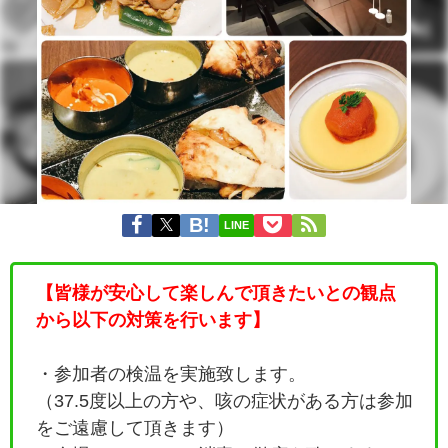
LINE
【皆様が安心して楽しんで頂きたいとの観点
から以下の対策を行います】
・参加者の検温を実施致します。
（37.5度以上の方や、咳の症状がある方は参加
をご遠慮して頂きます）