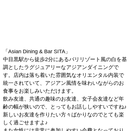
「Asian Dining & Bar SITA」
中目黒駅から徒歩2分にあるバリリゾート風の白を基
調としたラグジュアリーなアジアンダイニングで
す。店内は落ち着いた雰囲気なオリエンタル内装で
統一されていて、アジアン風情を味わいながらのお
食事をお楽しみいただけます。
飲み友達、共通の趣味のお友達、女子会友達など年
齢の幅が狭いので、とってもお話ししやすいですね♪
新しいお友達を作りたい方々ばかりなのでとても楽
しく過ごせますよ♪
また女性には非常に参加しやすい会費となっており