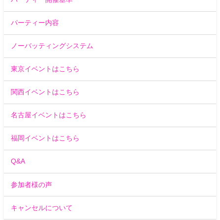
パーティー内容
ノーバッティングシステム
東京イベントはこちら
関西イベントはこちら
名古屋イベントはこちら
福岡イベントはこちら
Q&A
参加者様の声
キャンセルについて