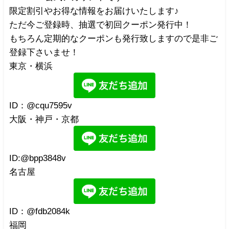
限定割引やお得な情報をお届けいたします♪
ただ今ご登録時、抽選で初回クーポン発行中！
もちろん定期的なクーポンも発行致しますので是非ご
登録下さいませ！
東京・横浜
ID：@cqu7595v
大阪・神戸・京都
ID:@bpp3848v
名古屋
ID：@fdb2084k
福岡