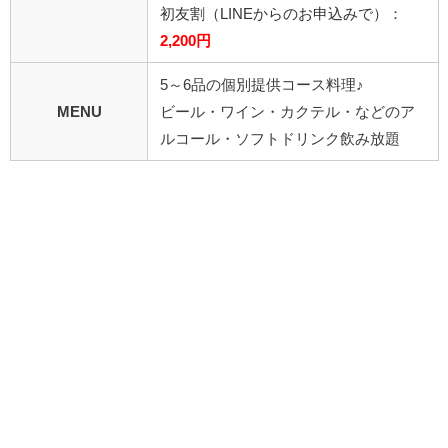
初友割
（LINEからのお申込みで）
：
2,200円
5～6品の個別提供コース料理♪
MENU
ビール・ワイン・カクテル・などのア
ルコール・ソフトドリンク飲み放題