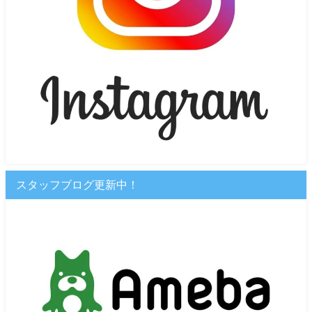
スタッフブログ更新中！