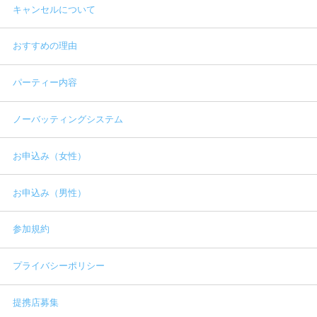
キャンセルについて
おすすめの理由
パーティー内容
ノーバッティングシステム
お申込み（女性）
お申込み（男性）
参加規約
プライバシーポリシー
提携店募集