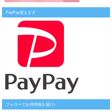
PayPay使えます
フォローでお得情報お届け♪