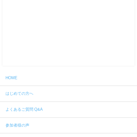
HOME
はじめての方へ
よくあるご質問 Q&A
参加者様の声