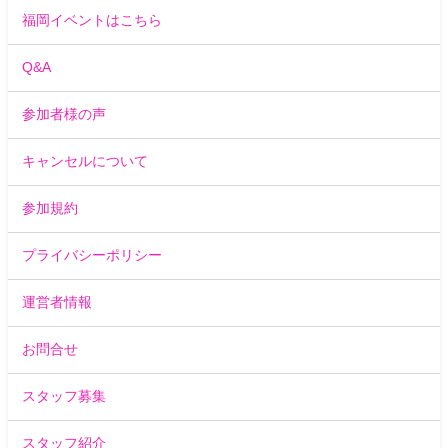
福岡イベントはこちら
Q&A
参加者様の声
キャンセルについて
参加規約
プライバシーポリシー
運営者情報
お問合せ
スタッフ募集
スタッフ紹介