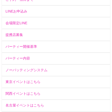
LINEお申込み
会場限定LINE
提携店募集
パーティー開催基準
パーティー内容
ノーバッティングシステム
東京イベントはこちら
関西イベントはこちら
名古屋イベントはこちら