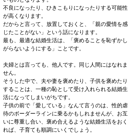
不良になったり、ひきこもりになったりする可能性
が高くなります。
だからと言って、放置しておくと、「親の愛情を感
じたことがない」という話になります。
最も、最適な結婚生活は、「褒めることを恥ずかし
がらないようにする」ことです。
夫婦とは言っても、他人です。同じ人間にはなれま
せん。
そうした中で、夫や妻を褒めたり、子供を褒めたり
することは、一種の恥として受け入れられる結婚生
活になってしまいがちです。
子供の前で「愛している」なんて言うのは、性的虐
待のボーダーラインに乗るかもしれませんが、お互
いに尊重し合い、褒め合えるような結婚生活をおく
れば、子育ても順調にいくでしょう。