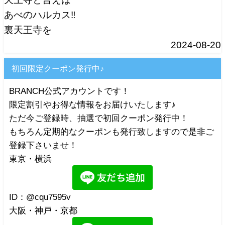
あべのハルカス‼️
裏天王寺を
2024-08-20
初回限定クーポン発行中♪
BRANCH公式アカウントです！
限定割引やお得な情報をお届けいたします♪
ただ今ご登録時、抽選で初回クーポン発行中！
もちろん定期的なクーポンも発行致しますので是非ご
登録下さいませ！
東京・横浜
ID：@cqu7595v
大阪・神戸・京都