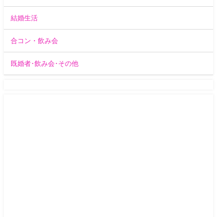
結婚生活
合コン・飲み会
既婚者･飲み会･その他