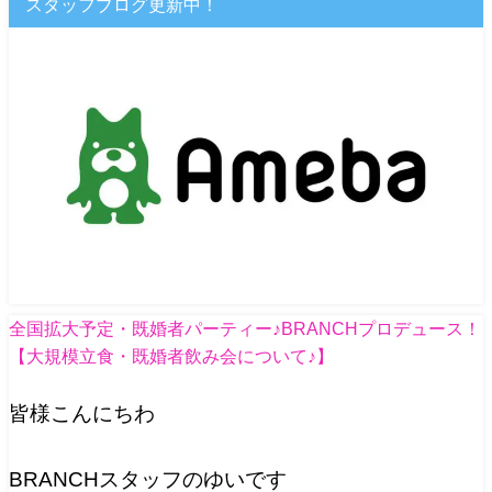
スタッフブログ更新中！
全国拡大予定・既婚者パーティー♪BRANCHプロデュース！
【大規模立食・既婚者飲み会について♪】
皆様こんにちわ
BRANCHスタッフのゆいです