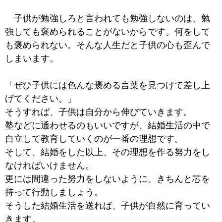
子供が勉強しろと言われても勉強しないのは、勉
強しても褒められることがないからです。何をして
も褒められない。そんな人生だと子供の心も歪んで
しまいます。
「ぜひ子供には色んな褒める言葉を見つけて差し上
げてください。」
そうすれば、子供は自分から伸びていきます。
塾などに通わせるのもいいですが、結婚生活の中で
自立して教育していくのが一番の理想です。
そして、結婚をした以上、その理想を作る努力をし
なければいけません。
更には間違った努力をしないように、きちんと芯を
持って行動しましょう。
そうした結婚生活を送れば、子供が自然に育ってい
きます。